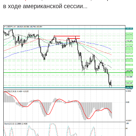
в ходе американской сессии...