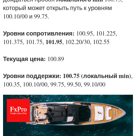
который может открыть путь к уровням
100.10/00 и 99.75.
Уровни сопротивления:
100.95, 101.225,
101.95
101.375, 101.75,
, 102.20/30, 102.55
Текущая цена:
100.89
Уровни поддержки: 100.75 (локальный min)
,
100.35, 100.10/00, 99.75, 99.50, 99.10/00