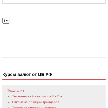
Курсы валют от ЦБ РФ
Теханализ
Технический анализ от FxPro
Открытые позиции трейдеров
Торговые стратегии форекс