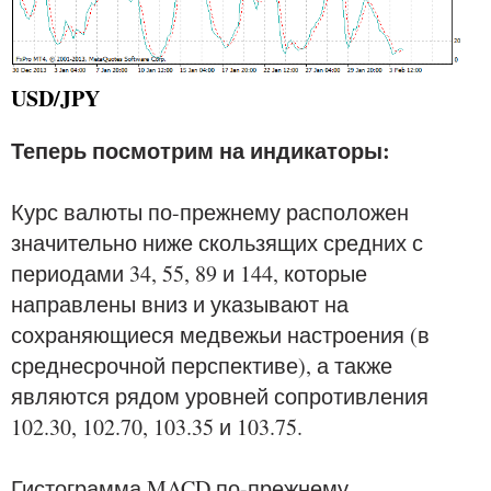
USD/JPY
Теперь посмотрим на индикаторы:
Курс валюты по-прежнему расположен
значительно ниже скользящих средних с
периодами 34, 55, 89 и 144, которые
направлены вниз и указывают на
сохраняющиеся медвежьи настроения (в
среднесрочной перспективе), а также
являются рядом уровней сопротивления
102.30, 102.70, 103.35 и 103.75.
Гистограмма MACD по-прежнему