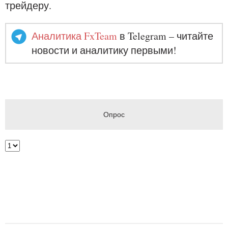
трейдеру.
Аналитика FxTeam
в Telegram – читайте
новости и аналитику первыми!
Опрос