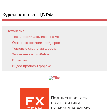
Курсы валют от ЦБ РФ
Теханализ
Технический анализ от FxPro
Открытые позиции трейдеров
Торговые стратегии форекс
Теханализ от ecPulse
Ишимоку
Видео прогнозы форекс