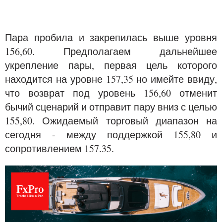
Пара пробила и закрепилась выше уровня
156,60. Предполагаем дальнейшее
укрепление пары, первая цель которого
находится на уровне 157,35 но имейте ввиду,
что возврат под уровень 156,60 отменит
бычий сценарий и отправит пару вниз с целью
155,80. Ожидаемый торговый диапазон на
сегодня - между поддержкой 155,80 и
сопротивлением 157.35.