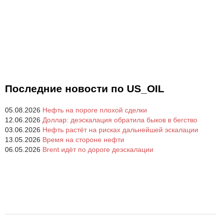
Последние новости по US_OIL
05.08.2026
Нефть на пороге плохой сделки
12.06.2026
Доллар: деэскалация обратила быков в бегство
03.06.2026
Нефть растёт на рисках дальнейшей эскалации
13.05.2026
Время на стороне нефти
06.05.2026
Brent идёт по дороге деэскалации