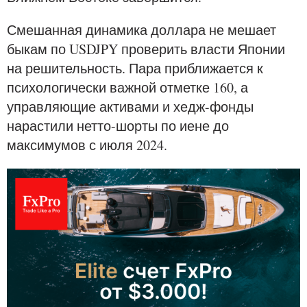
Смешанная динамика доллара не мешает
быкам по USDJPY проверить власти Японии
на решительность. Пара приближается к
психологически важной отметке 160, а
управляющие активами и хедж-фонды
нарастили нетто-шорты по иене до
максимумов с июля 2024.