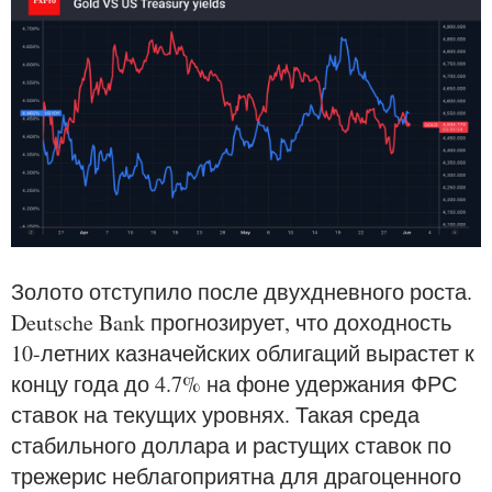
Золото отступило после двухдневного роста.
Deutsche Bank прогнозирует, что доходность
10-летних казначейских облигаций вырастет к
концу года до 4.7% на фоне удержания ФРС
ставок на текущих уровнях. Такая среда
стабильного доллара и растущих ставок по
трежерис неблагоприятна для драгоценного