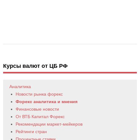
Курсы валют от ЦБ РФ
Аналитика
Новости рынка форекс
Форекс аналитика и мнения
Финансовые новости
От ВТБ Капитал Форекс
Рекомендации маркет-мейкеров
Рейтинги стран
Процентные ставки