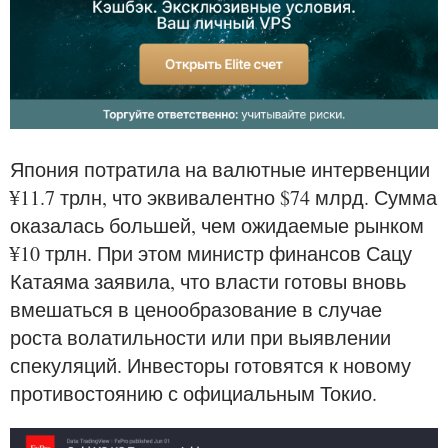
Япония потратила на валютные интервенции
¥11.7 трлн, что эквивалентно $74 млрд. Сумма
оказалась большей, чем ожидаемые рынком
¥10 трлн. При этом министр финансов Сацу
Катаяма заявила, что власти готовы вновь
вмешаться в ценообразование в случае
роста волатильности или при выявлении
спекуляций. Инвесторы готовятся к новому
противостоянию с официальным Токио.