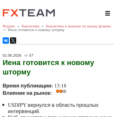
Форекс
»
Аналитика
»
Аналитика и мнение по рынку форекс
»
Иена готовится к новому шторму
01.06.2026
57
Иена готовится к новому
шторму
Время публикации:
13:18
Влияние на рынок:
USDJPY вернулся в область прошлых
интервенций.