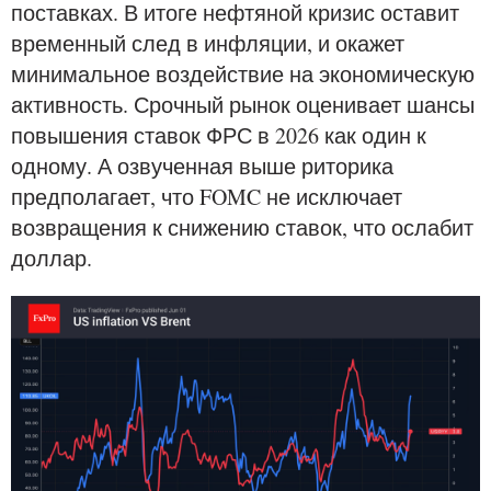
поставках. В итоге нефтяной кризис оставит
временный след в инфляции, и окажет
минимальное воздействие на экономическую
активность. Срочный рынок оценивает шансы
повышения ставок ФРС в 2026 как один к
одному. А озвученная выше риторика
предполагает, что FOMC не исключает
возвращения к снижению ставок, что ослабит
доллар.