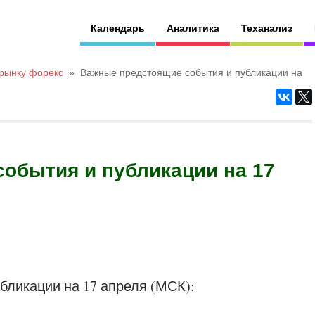
Календарь
Аналитика
Теханализ
 рынку форекс
»
Важные предстоящие события и публикации на
обытия и публикации на 17
бликации на 17 апреля (МСК):