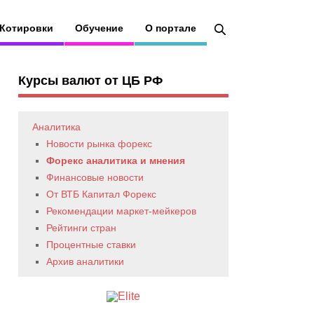
Котировки
Обучение
О портале
Курсы валют от ЦБ РФ
Аналитика
Новости рынка форекс
Форекс аналитика и мнения
Финансовые новости
От ВТБ Капитал Форекс
Рекомендации маркет-мейкеров
Рейтинги стран
Процентные ставки
Архив аналитики