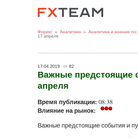
Форекс
»
Аналитика
»
Аналитика и мнение по
17 апреля
17.04.2019
82
Важные предстоящие с
апреля
Время публикации:
08:38
Влияние на рынок:
Важные предстоящие события и пу