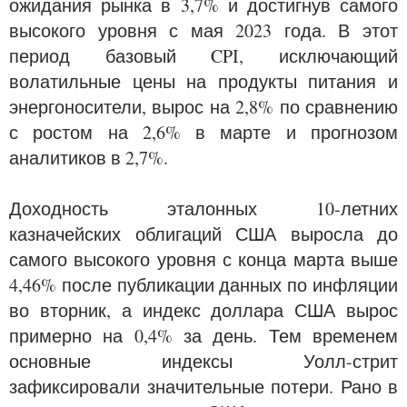
ожидания рынка в 3,7% и достигнув самого
высокого уровня с мая 2023 года. В этот
период базовый CPI, исключающий
волатильные цены на продукты питания и
энергоносители, вырос на 2,8% по сравнению
с ростом на 2,6% в марте и прогнозом
аналитиков в 2,7%.
Доходность эталонных 10-летних
казначейских облигаций США выросла до
самого высокого уровня с конца марта выше
4,46% после публикации данных по инфляции
во вторник, а индекс доллара США вырос
примерно на 0,4% за день. Тем временем
основные индексы Уолл-стрит
зафиксировали значительные потери. Рано в