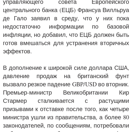
управляющего совета Европейского
центрального банка (ЕЦБ) Франсуа Вилльруа
де Гало заявил в среду, что у них пока
недостаточно информации по базовой
инфляции, но добавил, что ЕЦБ должен быть
готов вмешаться для устранения вторичных
эффектов.
В дополнение к широкой силе доллара США,
давление продаж на британский фунт
вызвало резкое падение GBP/USD во вторник.
Премьер-министр Великобритании Кир
Стармер сталкивается с растущими
призывами к отставке после того, как четыре
министра ушли из правительства, а более 80
законодателей, по сообщениям, потребовали