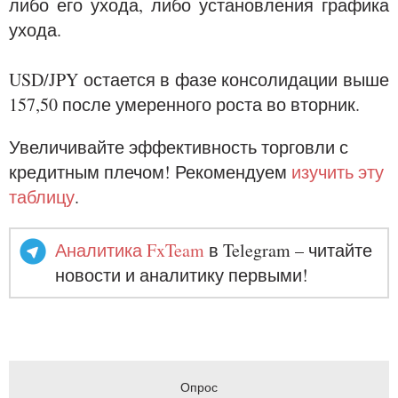
либо его ухода, либо установления графика
ухода.
USD/JPY остается в фазе консолидации выше
157,50 после умеренного роста во вторник.
Увеличивайте эффективность торговли с
кредитным плечом! Рекомендуем
изучить эту
таблицу
.
Аналитика FxTeam
в Telegram – читайте
новости и аналитику первыми!
Опрос