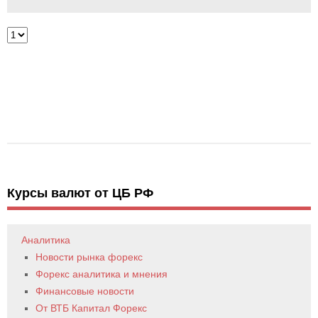
Курсы валют от ЦБ РФ
Аналитика
Новости рынка форекс
Форекс аналитика и мнения
Финансовые новости
От ВТБ Капитал Форекс