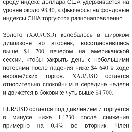
среду индекс доллара США удерживается на
уровне около 98,40, а фьючерсы на фондовые
индексы США торгуются разнонаправленно.
Золото (XAU/USD) колебалось в широком
диапазоне во вторник, восстановившись
выше $4 700 вечером на американской
сессии, чтобы закрыть день с небольшими
потерями после падения ниже $4 640 в ходе
европейских торгов. XAU/USD остается
относительно спокойным в середине недели
и движется в боковике чуть выше $4 700.
EUR/USD остается под давлением и торгуется
в минусе ниже 1,1730 после снижения
примерно на 0,4% во вторник. Член