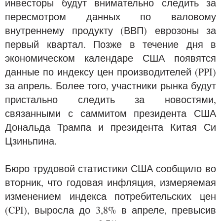
инвесторы будут внимательно следить за
пересмотром данных по валовому
внутреннему продукту (ВВП) еврозоны за
первый квартал. Позже в течение дня в
экономическом календаре США появятся
данные по индексу цен производителей (PPI)
за апрель. Более того, участники рынка будут
пристально следить за новостями,
связанными с саммитом президента США
Дональда Трампа и президента Китая Си
Цзиньпина.
Бюро трудовой статистики США сообщило во
вторник, что годовая инфляция, измеряемая
изменением индекса потребительских цен
(CPI), выросла до 3,8% в апреле, превысив