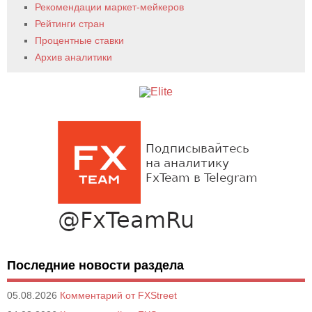
Рекомендации маркет-мейкеров
Рейтинги стран
Процентные ставки
Архив аналитики
Последние новости раздела
05.08.2026
Комментарий от FXStreet