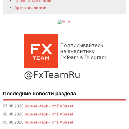
Процентные ставки
Архив аналитики
Последние новости раздела
07.08.2026
Комментарий от FXStreet
06.08.2026
Комментарий от FXStreet
05.08.2026
Комментарий от FXStreet