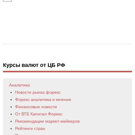
Курсы валют от ЦБ РФ
Аналитика
Новости рынка форекс
Форекс аналитика и мнения
Финансовые новости
От ВТБ Капитал Форекс
Рекомендации маркет-мейкеров
Рейтинги стран