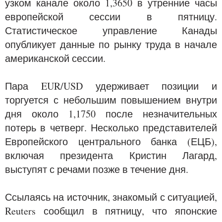
узком канале около 1,3650 в утренние часы
европейской сессии в пятницу.
Статистическое управление Канады
опубликует данные по рынку труда в начале
американской сессии.
Пара EUR/USD удерживает позиции и
торгуется с небольшим повышением внутри
дня около 1,1750 после незначительных
потерь в четверг. Несколько представителей
Европейского центрального банка (ЕЦБ),
включая президента Кристин Лагард,
выступят с речами позже в течение дня.
Ссылаясь на источник, знакомый с ситуацией,
Reuters сообщил в пятницу, что японские