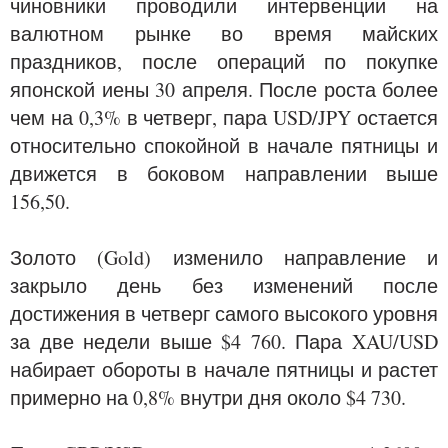
чиновники проводили интервенции на
валютном рынке во время майских
праздников, после операций по покупке
японской иены 30 апреля. После роста более
чем на 0,3% в четверг, пара USD/JPY остается
относительно спокойной в начале пятницы и
движется в боковом направлении выше
156,50.
Золото (Gold) изменило направление и
закрыло день без изменений после
достижения в четверг самого высокого уровня
за две недели выше $4 760. Пара XAU/USD
набирает обороты в начале пятницы и растет
примерно на 0,8% внутри дня около $4 730.