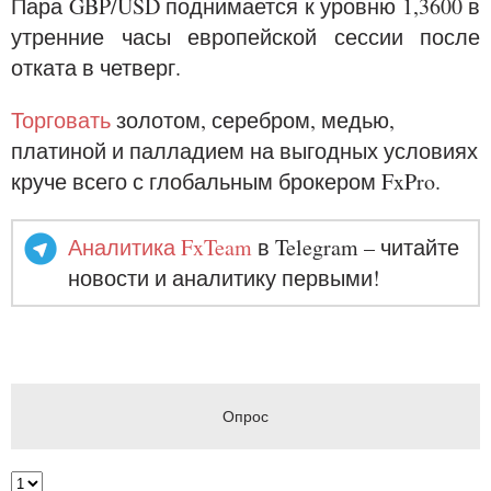
Пара GBP/USD поднимается к уровню 1,3600 в
утренние часы европейской сессии после
отката в четверг.
Торговать
золотом, серебром, медью,
платиной и палладием на выгодных условиях
круче всего с глобальным брокером FxPro.
Аналитика FxTeam
в Telegram – читайте
новости и аналитику первыми!
Опрос