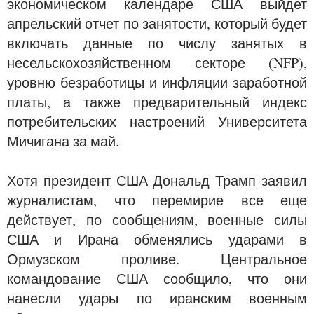
экономическом календаре США выйдет
апрельский отчет по занятости, который будет
включать данные по числу занятых в
несельскохозяйственном секторе (NFP),
уровню безработицы и инфляции заработной
платы, а также предварительный индекс
потребительских настроений Университета
Мичигана за май.
Хотя президент США Дональд Трамп заявил
журналистам, что перемирие все еще
действует, по сообщениям, военные силы
США и Ирана обменялись ударами в
Ормузском проливе. Центральное
командование США сообщило, что они
нанесли удары по иранским военным