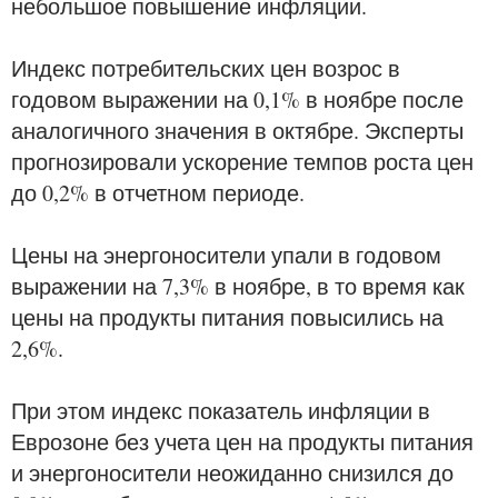
небольшое повышение инфляции.
Индекс потребительских цен возрос в
годовом выражении на 0,1% в ноябре после
аналогичного значения в октябре. Эксперты
прогнозировали ускорение темпов роста цен
до 0,2% в отчетном периоде.
Цены на энергоносители упали в годовом
выражении на 7,3% в ноябре, в то время как
цены на продукты питания повысились на
2,6%.
При этом индекс показатель инфляции в
Еврозоне без учета цен на продукты питания
и энергоносители неожиданно снизился до