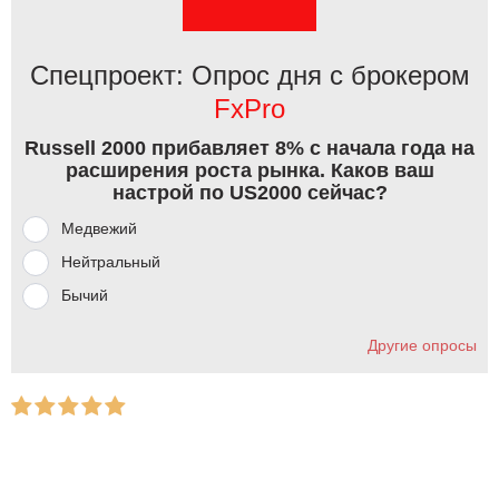
Спецпроект: Опрос дня с брокером
FxPro
Russell 2000 прибавляет 8% с начала года на
расширения роста рынка. Каков ваш
настрой по US2000 сейчас?
Медвежий
Нейтральный
Бычий
Другие опросы