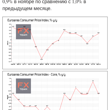
0,9% в ноябре по сравнению с 1,0% в
предыдущем месяце.