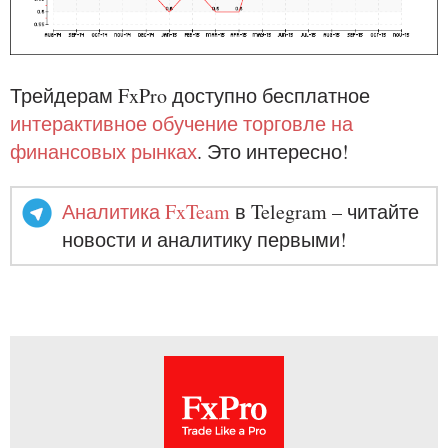
Трейдерам FxPro доступно бесплатное
интерактивное обучение торговле на
финансовых рынках
. Это интересно!
Аналитика FxTeam
в Telegram – читайте
новости и аналитику первыми!