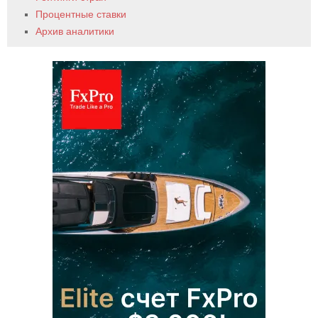
Процентные ставки
Архив аналитики