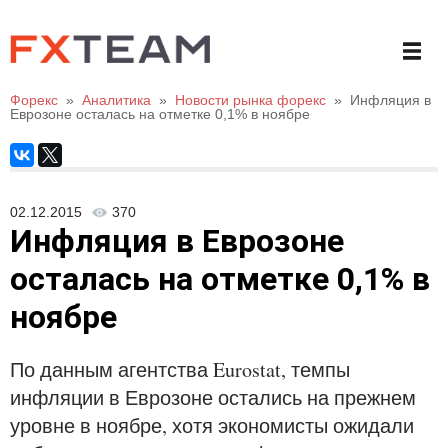
Форекс
»
Аналитика
»
Новости рынка форекс
»
Инфляция в
Еврозоне осталась на отметке 0,1% в ноябре
02.12.2015
370
Инфляция в Еврозоне
осталась на отметке 0,1% в
ноябре
По данным агентства Eurostat, темпы
инфляции в Еврозоне остались на прежнем
уровне в ноябре, хотя экономисты ожидали