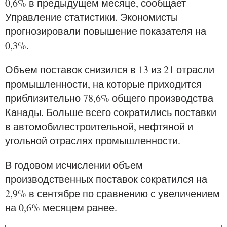
0,6% в предыдущем месяце, сообщает
Управление статистики. Экономисты
прогнозировали повышение показателя на
0,3%.
Объем поставок снизился в 13 из 21 отрасли
промышленности, на которые приходится
приблизительно 78,6% общего производства
Канады. Больше всего сократились поставки
в автомобилестроительной, нефтяной и
угольной отраслях промышленности.
В годовом исчислении объем
производственных поставок сократился на
2,9% в сентябре по сравнению с увеличением
на 0,6% месяцем ранее.