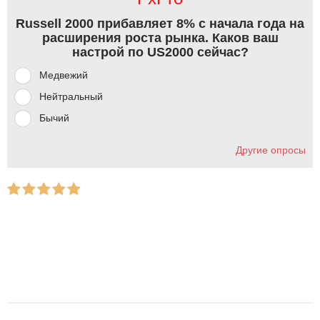
Russell 2000 прибавляет 8% с начала года на
расширения роста рынка. Каков ваш
настрой по US2000 сейчас?
Медвежий
Нейтральный
Бычий
Другие опросы