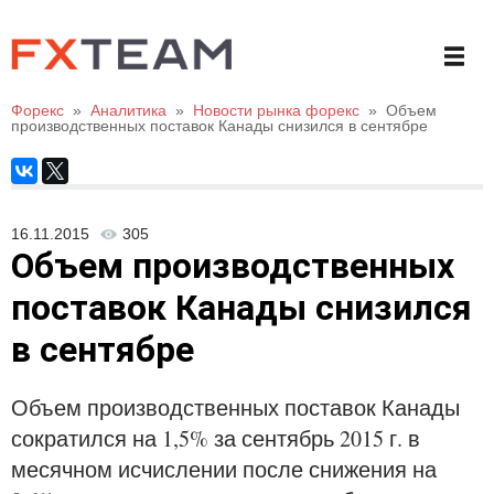
Форекс
»
Аналитика
»
Новости рынка форекс
»
Объем
производственных поставок Канады снизился в сентябре
16.11.2015
305
Объем производственных
поставок Канады снизился
в сентябре
Объем производственных поставок Канады
сократился на 1,5% за сентябрь 2015 г. в
месячном исчислении после снижения на