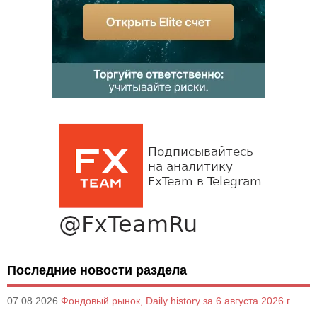
Последние новости раздела
07.08.2026
Фондовый рынок, Daily history за 6 августа 2026 г.