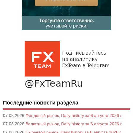
Последние новости раздела
07.08.2026
Фондовый рынок, Daily history за 6 августа 2026 г.
07.08.2026
Валютный рынок, Daily history за 6 августа 2026 г.
07.08.2026
Сырьевой рынок, Daily history за 6 августа 2026 г.