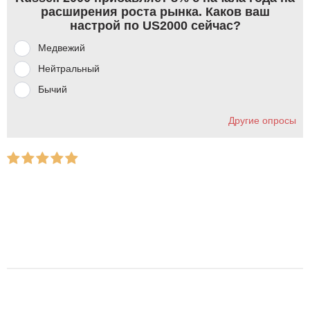
расширения роста рынка. Каков ваш
настрой по US2000 сейчас?
Медвежий
Нейтральный
Бычий
Другие опросы