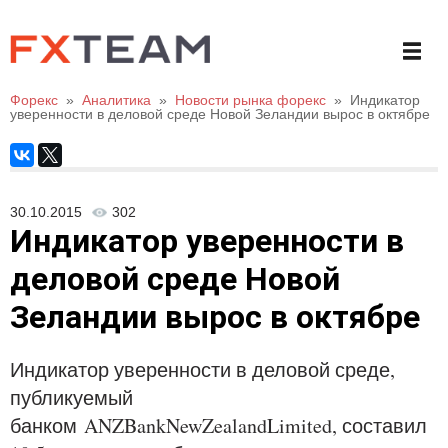
Форекс
»
Аналитика
»
Новости рынка форекс
»
Индикатор
уверенности в деловой среде Новой Зеландии вырос в октябре
30.10.2015
302
Индикатор уверенности в
деловой среде Новой
Зеландии вырос в октябре
Индикатор уверенности в деловой среде,
публикуемый
банком ANZBankNewZealandLimited, составил