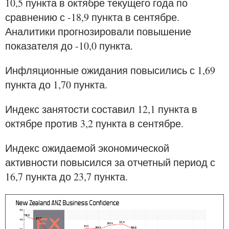
10,5 пункта в октябре текущего года по
сравнению с -18,9 пункта в сентябре.
Аналитики прогнозировали повышение
показателя до -10,0 пункта.
Инфляционные ожидания повысились с 1,69
пункта до 1,70 пункта.
Индекс занятости составил 12,1 пункта в
октябре против 3,2 пункта в сентябре.
Индекс ожидаемой экономической
активности повысился за отчетный период с
16,7 пункта до 23,7 пункта.