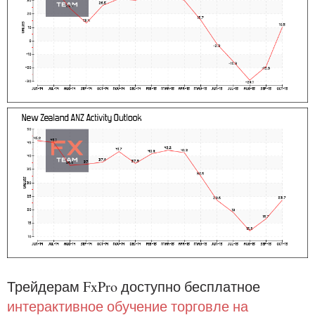
Трейдерам FxPro доступно бесплатное
интерактивное обучение торговле на