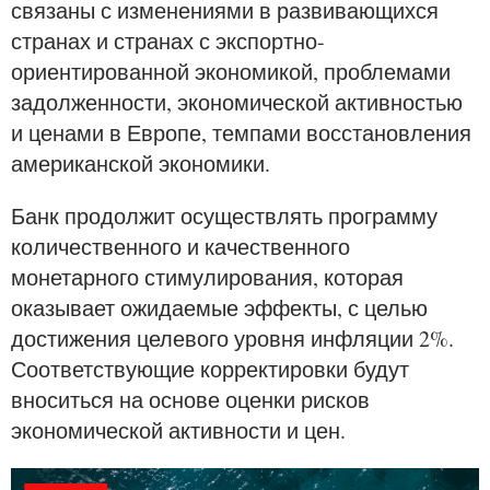
связаны с изменениями в развивающихся
странах и странах с экспортно-
ориентированной экономикой, проблемами
задолженности, экономической активностью
и ценами в Европе, темпами восстановления
американской экономики.
Банк продолжит осуществлять программу
количественного и качественного
монетарного стимулирования, которая
оказывает ожидаемые эффекты, с целью
достижения целевого уровня инфляции 2%.
Соответствующие корректировки будут
вноситься на основе оценки рисков
экономической активности и цен.