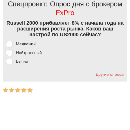
Спецпроект: Опрос дня с брокером
FxPro
Russell 2000 прибавляет 8% с начала года на
расширения роста рынка. Каков ваш
настрой по US2000 сейчас?
Медвежий
Нейтральный
Бычий
Другие опросы