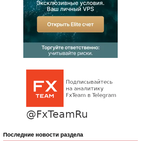
Последние новости раздела