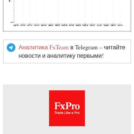
Аналитика FxTeam
в Telegram – читайте
новости и аналитику первыми!