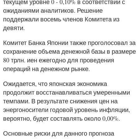
текущем уровне 0 - 0,10% в соответствии с
ожиданиями аналитиков. Решение
поддержали восемь членов Комитета из
девяти.
Комитет Банка Японии также проголосовал за
сохранение объема денежной базы в размере
80 трлн. иен ежегодно для проведения
операций на денежном рынке.
Ожидается, что японская экономика
продолжит восстанавливаться умеренными
темпами. В результате снижения цен на
энергоносители годовой уровень инфляции,
вероятно, будет составлять около 0,00%.
Основные риски для данного прогноза