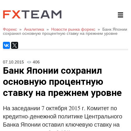
Форекс
»
Аналитика
»
Новости рынка форекс
»
Банк Японии
сохранил основную процентную ставку на прежнем уровне
07.10.2015
406
Банк Японии сохранил
основную процентную
ставку на прежнем уровне
На заседании 7 октября 2015 г. Комитет по
кредитно-денежной политике Центрального
Банка Японии оставил ключевую ставку на