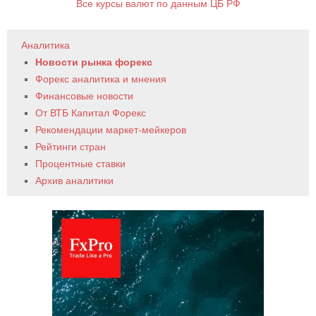
Все курсы валют по данным ЦБ РФ
Аналитика
Новости рынка форекс
Форекс аналитика и мнения
Финансовые новости
От ВТБ Капитал Форекс
Рекомендации маркет-мейкеров
Рейтинги стран
Процентные ставки
Архив аналитики