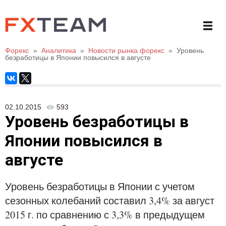
Форекс
»
Аналитика
»
Новости рынка форекс
»
Уровень
безработицы в Японии повысился в августе
02.10.2015
593
Уровень безработицы в
Японии повысился в
августе
Уровень безработицы в Японии с учетом
сезонных колебаний составил 3,4% за август
2015 г. по сравнению с 3,3% в предыдущем