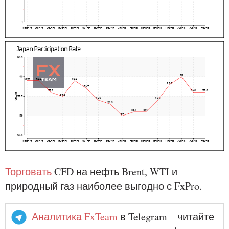
Торговать
CFD на нефть Brent, WTI и
природный газ наиболее выгодно с FxPro.
Аналитика FxTeam
в Telegram – читайте