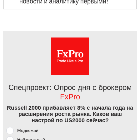
новости и аналитику первыми!
Спецпроект: Опрос дня с брокером
FxPro
Russell 2000 прибавляет 8% с начала года на
расширения роста рынка. Каков ваш
настрой по US2000 сейчас?
Медвежий
Нейтральный