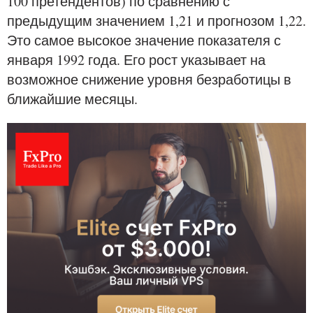
100 претендентов) по сравнению с
предыдущим значением 1,21 и прогнозом 1,22.
Это самое высокое значение показателя с
января 1992 года. Его рост указывает на
возможное снижение уровня безработицы в
ближайшие месяцы.