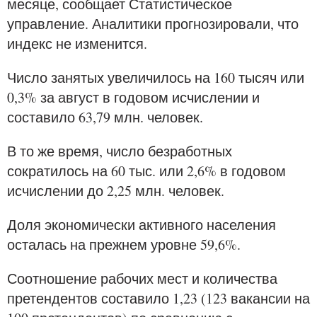
месяце, сообщает Статистическое
управление. Аналитики прогнозировали, что
индекс не изменится.
Число занятых увеличилось на 160 тысяч или
0,3% за август в годовом исчислении и
составило 63,79 млн. человек.
В то же время, число безработных
сократилось на 60 тыс. или 2,6% в годовом
исчислении до 2,25 млн. человек.
Доля экономически активного населения
осталась на прежнем уровне 59,6%.
Соотношение рабочих мест и количества
претендентов составило 1,23 (123 вакансии на