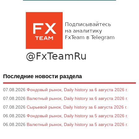
Последние новости раздела
07.08.2026
Фондовый рынок, Daily history за 6 августа 2026 г.
07.08.2026
Валютный рынок, Daily history за 6 августа 2026 г.
07.08.2026
Сырьевой рынок, Daily history за 6 августа 2026 г.
06.08.2026
Фондовый рынок, Daily history за 5 августа 2026 г.
06.08.2026
Валютный рынок, Daily history за 5 августа 2026 г.