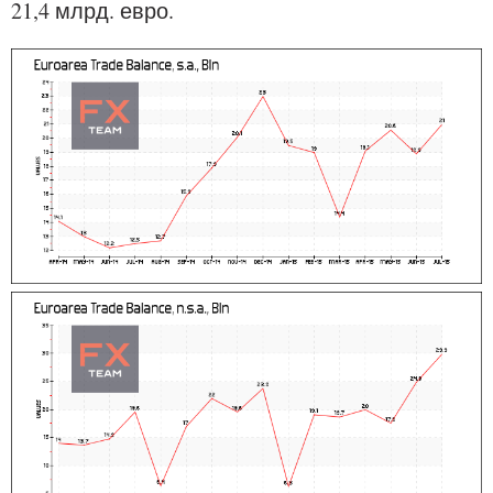
21,4 млрд. евро.