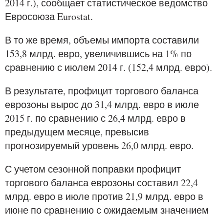
2014 г.), сообщает статистическое ведомство
Евросоюза Eurostat.
В то же время, объемы импорта составили
153,8 млрд. евро, увеличившись на 1% по
сравнению с июлем 2014 г. (152,4 млрд. евро).
В результате, профицит торгового баланса
еврозоны вырос до 31,4 млрд. евро в июле
2015 г. по сравнению с 26,4 млрд. евро в
предыдущем месяце, превысив
прогнозируемый уровень 26,0 млрд. евро.
С учетом сезонной поправки профицит
торгового баланса еврозоны составил 22,4
млрд. евро в июле против 21,9 млрд. евро в
июне по сравнению с ожидаемым значением