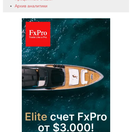
Архив аналитики