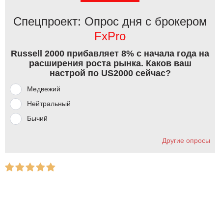
Спецпроект: Опрос дня с брокером
FxPro
Russell 2000 прибавляет 8% с начала года на
расширения роста рынка. Каков ваш
настрой по US2000 сейчас?
Медвежий
Нейтральный
Бычий
Другие опросы