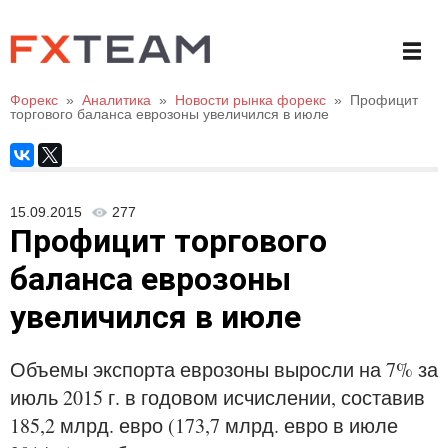
Форекс
»
Аналитика
»
Новости рынка форекс
»
Профицит
торгового баланса еврозоны увеличился в июле
15.09.2015
277
Профицит торгового
баланса еврозоны
увеличился в июле
Объемы экспорта еврозоны выросли на 7% за
июль 2015 г. в годовом исчислении, составив
185,2 млрд. евро (173,7 млрд. евро в июле