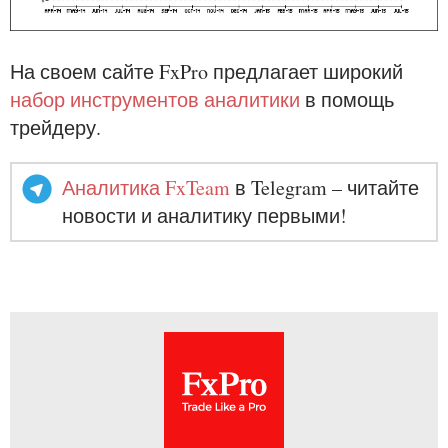
На своем сайте FxPro предлагает широкий
набор инструментов аналитики
в помощь
трейдеру.
Аналитика FxTeam
в Telegram – читайте
новости и аналитику первыми!