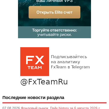
Последние новости раздела
07.08.2026
Фондовый рынок, Daily history за 6 августа 2026 г.