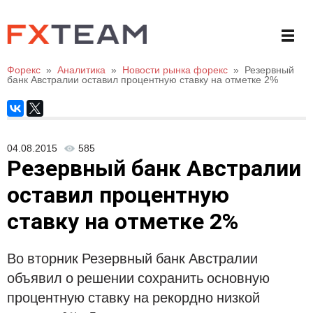
Форекс
»
Аналитика
»
Новости рынка форекс
»
Резервный
банк Австралии оставил процентную ставку на отметке 2%
04.08.2015
585
Резервный банк Австралии
оставил процентную
ставку на отметке 2%
Во вторник Резервный банк Австралии
объявил о решении сохранить основную
процентную ставку на рекордно низкой