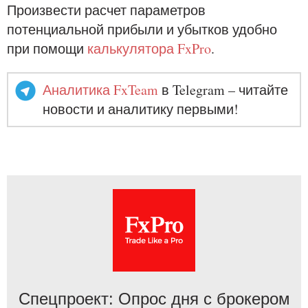
Произвести расчет параметров
потенциальной прибыли и убытков удобно
при помощи
калькулятора FxPro
.
Аналитика FxTeam
в Telegram – читайте
новости и аналитику первыми!
Спецпроект: Опрос дня с брокером