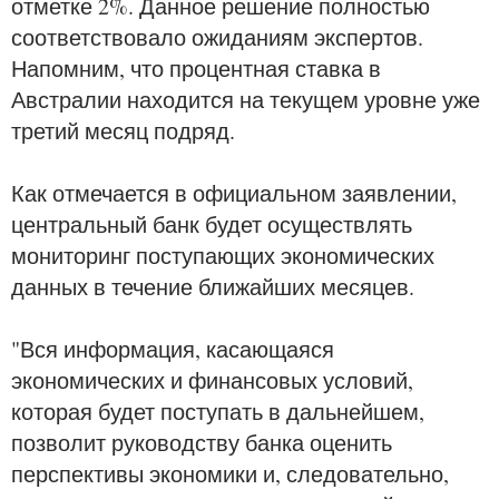
отметке 2%. Данное решение полностью
соответствовало ожиданиям экспертов.
Напомним, что процентная ставка в
Австралии находится на текущем уровне уже
третий месяц подряд.
Как отмечается в официальном заявлении,
центральный банк будет осуществлять
мониторинг поступающих экономических
данных в течение ближайших месяцев.
"Вся информация, касающаяся
экономических и финансовых условий,
которая будет поступать в дальнейшем,
позволит руководству банка оценить
перспективы экономики и, следовательно,