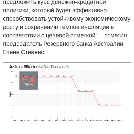
предложить курс денежно-кредитной
политики, который будет эффективно
способствовать устойчивому экономическому
росту и сохранению темпов инфляции в
соответствии с целевой отметкой", - отметил
председатель Резервного банка Австралии
Гленн Стивенс.