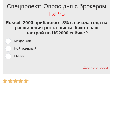
Спецпроект: Опрос дня с брокером
FxPro
Russell 2000 прибавляет 8% с начала года на
расширения роста рынка. Каков ваш
настрой по US2000 сейчас?
Медвежий
Нейтральный
Бычий
Другие опросы