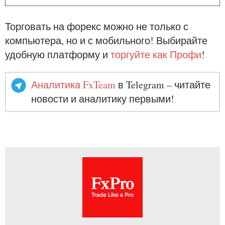
Торговать на форекс можно не только с
компьютера, но и с мобильного! Выбирайте
удобную платформу и
торгуйте как Профи
!
Аналитика FxTeam
в Telegram – читайте
новости и аналитику первыми!