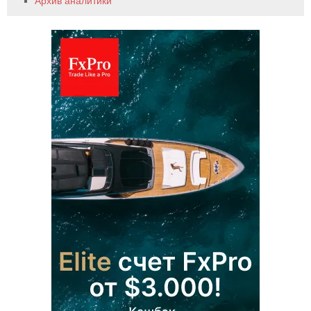
Архив аналитики