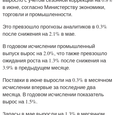
в июне, согласно Министерству экономики,
торговли и промышленности.
Это превзошло прогнозы аналитиков в 0.3%
после снижения на 2.1% в мае.
В годовом исчислении промышленный
выпуск вырос на 2.0%, что также превзошло
ожидания роста на 1.3% после снижения на
3.9% в предыдущем месяце.
Поставки в июне выросли на 0.3% в месячном
исчислении впервые за последние два
месяца. В годовом исчислении показатель
вырос на 1.5%.
Запасы в мае выросли на 1.3% в месячном