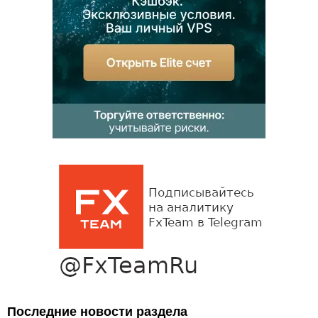
Последние новости раздела