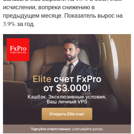
исчислении, вопреки снижению в
предыдущем месяце. Показатель вырос на
3.9% за год.