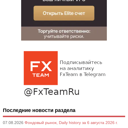
Последние новости раздела
07.08.2026
Фондовый рынок, Daily history за 6 августа 2026 г.