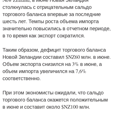
столкнулась с отрицательным сальдо
торгового баланса впервые за последние
шесть лет. Темпы роста объема импорта
значительно повысились в отчетном периоде,
в то время как экспорт сократился.
Таким образом, дефицит торгового баланса
Новой Зеландии составил $NZ60 млн. в июне.
Объем экспорта снизился на 3% в июне, а
объем импорта увеличился на 7,6%
соответственно.
При этом экономисты ожидали, что сальдо
торгового баланса окажется положительным
в июне и составит около $NZ100 млн.