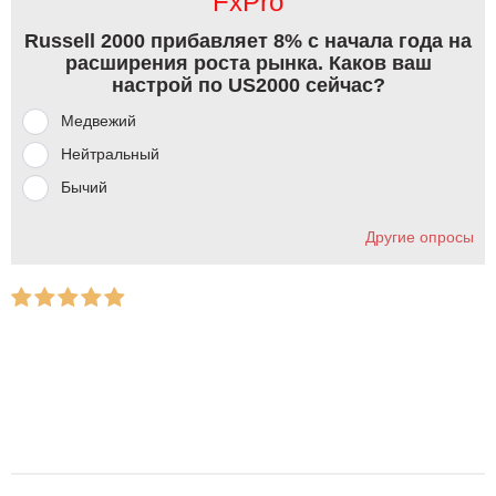
FxPro
Russell 2000 прибавляет 8% с начала года на
расширения роста рынка. Каков ваш
настрой по US2000 сейчас?
Медвежий
Нейтральный
Бычий
Другие опросы