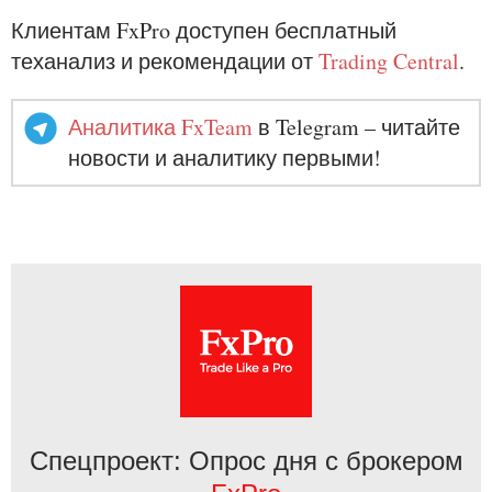
Клиентам FxPro доступен бесплатный
теханализ и рекомендации от
Trading Central
.
Аналитика FxTeam
в Telegram – читайте
новости и аналитику первыми!
Спецпроект: Опрос дня с брокером