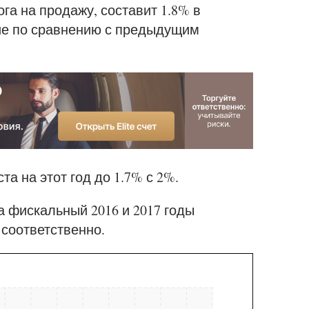
а на продажу, составит 1.8% в
ние по сравнению с предыдущим
та на этот год до 1.7% с 2%.
а фискальный 2016 и 2017 годы
, соответственно.