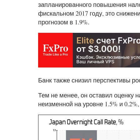
запланированного повышения налог
фискальном 2017 году, это сниже
прогнозом в 1.9%.
Банк также снизил перспективы рос
Тем не менее, он оставил оценку н
неизменной на уровне 1.5% и 0.2%