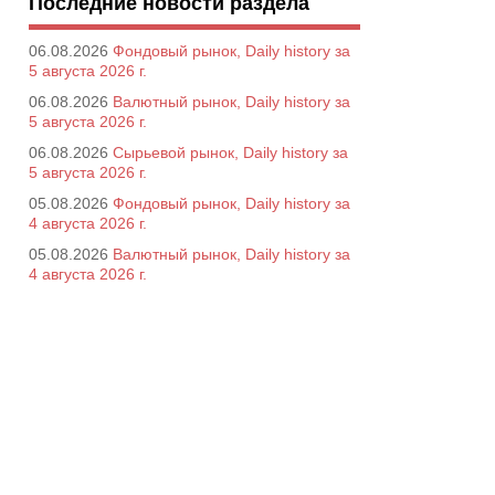
Последние новости раздела
06.08.2026
Фондовый рынок, Daily history за
5 августа 2026 г.
06.08.2026
Валютный рынок, Daily history за
5 августа 2026 г.
06.08.2026
Сырьевой рынок, Daily history за
5 августа 2026 г.
05.08.2026
Фондовый рынок, Daily history за
4 августа 2026 г.
05.08.2026
Валютный рынок, Daily history за
4 августа 2026 г.