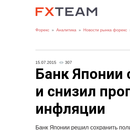
Форекс
»
Аналитика
»
Новости рынка форекс
15.07.2015
307
Банк Японии 
и снизил про
инфляции
Банк Японии решил сохранить пол