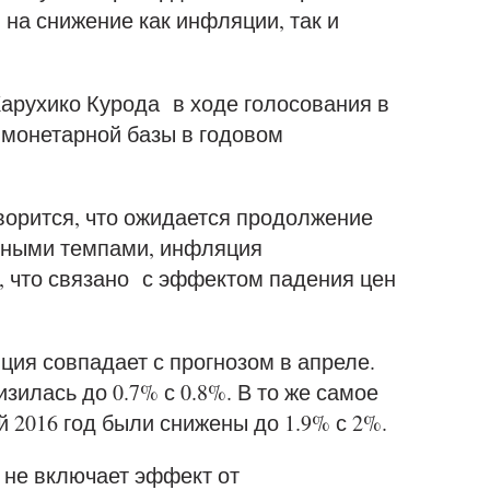
 на снижение как инфляции, так и
Харухико Курода в ходе голосования в
 монетарной базы в годовом
ворится, что ожидается продолжение
нными темпами, инфляция
, что связано с эффектом падения цен
ция совпадает с прогнозом в апреле.
зилась до 0.7% с 0.8%. В то же самое
 2016 год были снижены до 1.9% с 2%.
 не включает эффект от