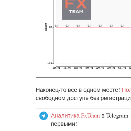
Наконец-то все в одном месте!
Пол
свободном доступе без регистраци
Аналитика FxTeam
в Telegram 
первыми!