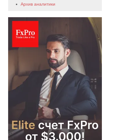
Архив аналитики