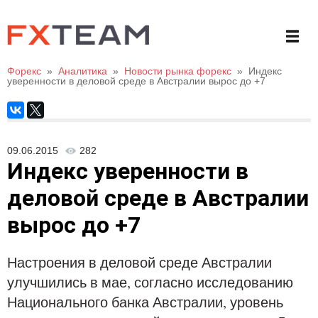
Форекс
»
Аналитика
»
Новости рынка форекс
»
Индекс
уверенности в деловой среде в Австралии вырос до +7
09.06.2015
282
Индекс уверенности в
деловой среде в Австралии
вырос до +7
Настроения в деловой среде Австралии
улучшились в мае, согласно исследованию
Национального банка Австралии, уровень