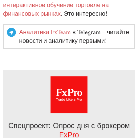
интерактивное обучение торговле на
финансовых рынках
. Это интересно!
Аналитика FxTeam
в Telegram – читайте
новости и аналитику первыми!
Спецпроект: Опрос дня с брокером
FxPro