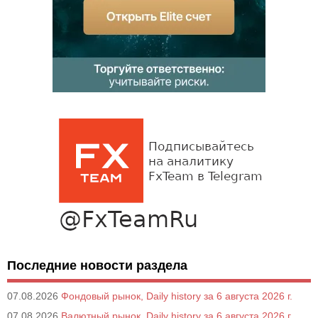
Последние новости раздела
07.08.2026
Фондовый рынок, Daily history за 6 августа 2026 г.
07.08.2026
Валютный рынок, Daily history за 6 августа 2026 г.