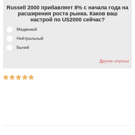
Russell 2000 прибавляет 8% с начала года на
расширения роста рынка. Каков ваш
настрой по US2000 сейчас?
Медвежий
Нейтральный
Бычий
Другие опросы