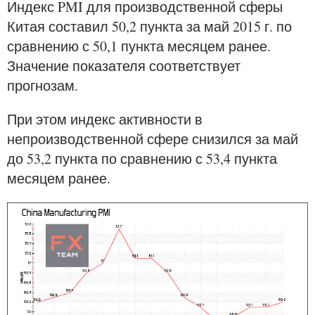
Индекс PMI для производственной сферы
Китая составил 50,2 пункта за май 2015 г. по
сравнению с 50,1 пункта месяцем ранее.
Значение показателя соответствует
прогнозам.
При этом индекс активности в
непроизводственной сфере снизился за май
до 53,2 пункта по сравнению с 53,4 пункта
месяцем ранее.