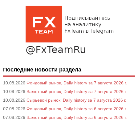
Последние новости раздела
10.08.2026
Фондовый рынок, Daily history за 7 августа 2026 г.
10.08.2026
Валютный рынок, Daily history за 7 августа 2026 г.
10.08.2026
Сырьевой рынок, Daily history за 7 августа 2026 г.
07.08.2026
Фондовый рынок, Daily history за 6 августа 2026 г.
07.08.2026
Валютный рынок, Daily history за 6 августа 2026 г.