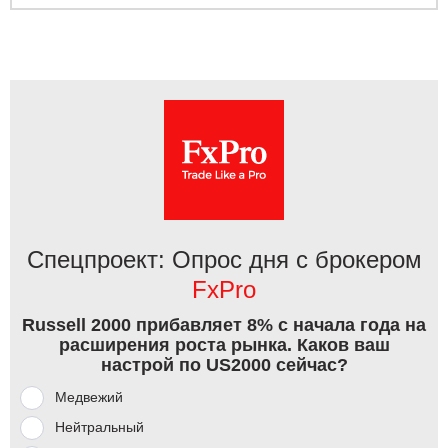
Спецпроект: Опрос дня с брокером
FxPro
Russell 2000 прибавляет 8% с начала года на
расширения роста рынка. Каков ваш
настрой по US2000 сейчас?
Медвежий
Нейтральный