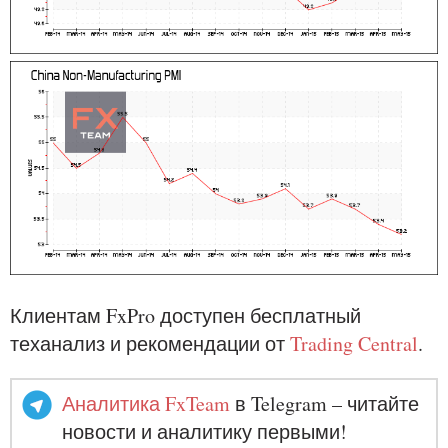
Клиентам FxPro доступен бесплатный
теханализ и рекомендации от
Trading Central
.
Аналитика FxTeam
в Telegram – читайте
новости и аналитику первыми!