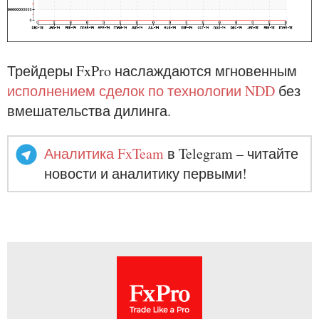
Трейдеры FxPro наслаждаются мгновенным
исполнением сделок по технологии NDD
без
вмешательства дилинга.
Аналитика FxTeam
в Telegram – читайте
новости и аналитику первыми!