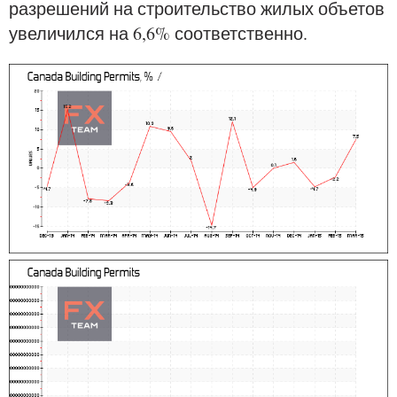
разрешений на строительство жилых объетов
увеличился на 6,6% соответственно.