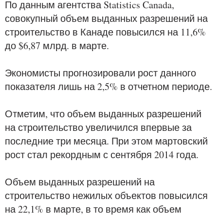
По данным агентства Statistics Canada,
совокупный объем выданных разрешений на
строительство в Канаде повысился на 11,6%
до $6,87 млрд. в марте.
Экономисты прогнозировали рост данного
показателя лишь на 2,5% в отчетном периоде.
Отметим, что объем выданных разрешений
на строительство увеличился впервые за
последние три месяца. При этом мартовский
рост стал рекордным с сентября 2014 года.
Объем выданных разрешений на
строительство нежилых объектов повысился
на 22,1% в марте, в то время как объем