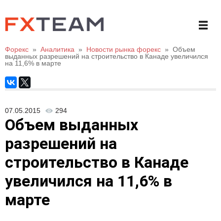
Форекс
»
Аналитика
»
Новости рынка форекс
»
Объем
выданных разрешений на строительство в Канаде увеличился
на 11,6% в марте
07.05.2015
294
Объем выданных
разрешений на
строительство в Канаде
увеличился на 11,6% в
марте