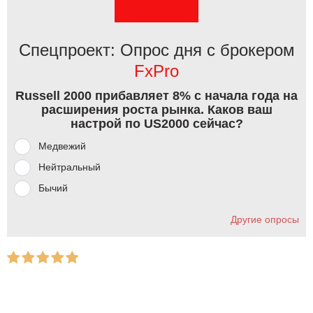
Спецпроект: Опрос дня с брокером
FxPro
Russell 2000 прибавляет 8% с начала года на
расширения роста рынка. Каков ваш
настрой по US2000 сейчас?
Медвежий
Нейтральный
Бычий
Другие опросы