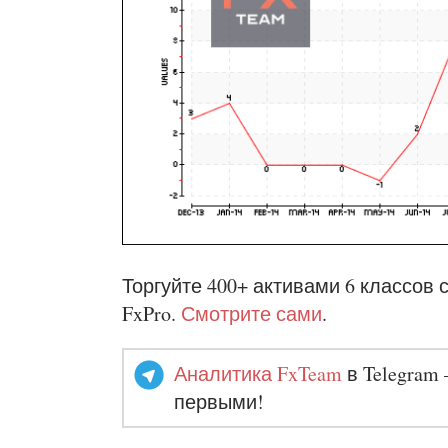
Торгуйте 400+ активами 6 классов 
FxPro.
Смотрите сами
.
Аналитика FxTeam
в Telegram 
первыми!