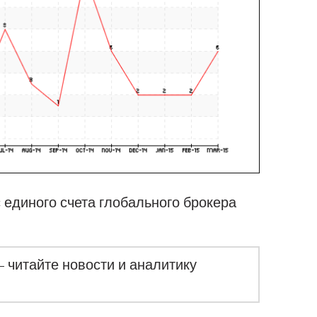
с единого счета глобального брокера
– читайте новости и аналитику