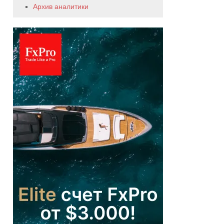
Архив аналитики