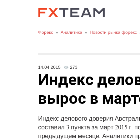
Форекс
»
Аналитика
»
Новости рынка форекс
14.04.2015
273
Индекс дело
вырос в март
Индекс делового доверия Австралии 
составил 3 пункта за март 2015 г. 
предыдущем месяце. Аналитики пр