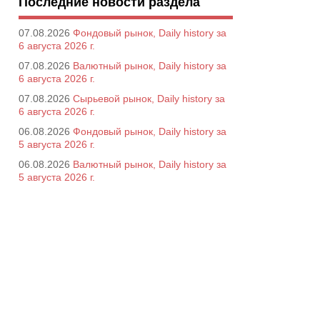
Последние новости раздела
07.08.2026
Фондовый рынок, Daily history за
6 августа 2026 г.
07.08.2026
Валютный рынок, Daily history за
6 августа 2026 г.
07.08.2026
Сырьевой рынок, Daily history за
6 августа 2026 г.
06.08.2026
Фондовый рынок, Daily history за
5 августа 2026 г.
06.08.2026
Валютный рынок, Daily history за
5 августа 2026 г.