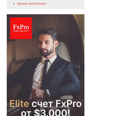
Архив аналитики