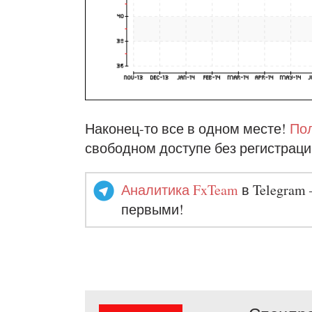
Наконец-то все в одном месте!
Пол
свободном доступе без регистраци
Аналитика FxTeam
в Telegram 
первыми!