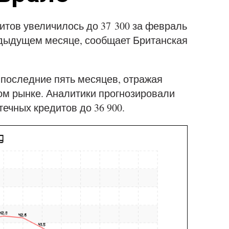
тов увеличилось до 37 300 за февраль
предыдущем месяце, сообщает Британская
 последние пять месяцев, отражая
ом рынке. Аналитики прогнозировали
ечных кредитов до 36 900.