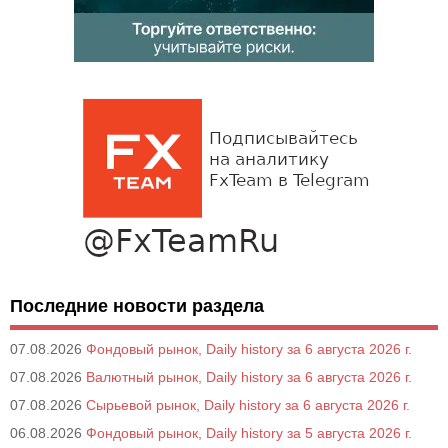
Последние новости раздела
07.08.2026
Фондовый рынок, Daily history за 6 августа 2026 г.
07.08.2026
Валютный рынок, Daily history за 6 августа 2026 г.
07.08.2026
Сырьевой рынок, Daily history за 6 августа 2026 г.
06.08.2026
Фондовый рынок, Daily history за 5 августа 2026 г.