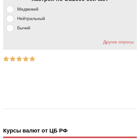
Медвежий
Нейтральный
Бычий
Другие опросы
Курсы валют от ЦБ РФ