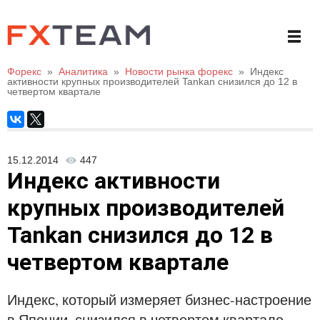
Форекс
»
Аналитика
»
Новости рынка форекс
»
Индекс
активности крупных производителей Tankan снизился до 12 в
четвертом квартале
15.12.2014
447
Индекс активности
крупных производителей
Tankan снизился до 12 в
четвертом квартале
Индекс, который измеряет бизнес-настроение
в Японии, снизился в четвертом квартале