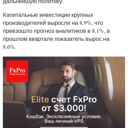
дальнейшую политику.
Капитальные инвестиции крупных
производителей выросли на 8.9%, что
превзошло прогноз аналитиков в 8.1%, в
прошлом квартале показатель вырос на
8.6%.