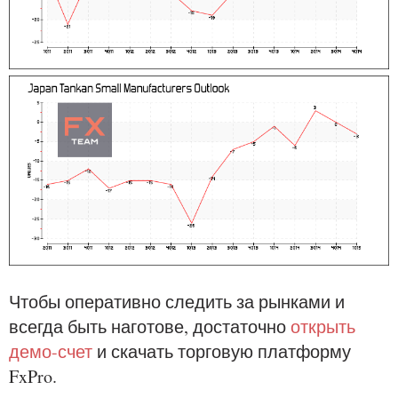
Чтобы оперативно следить за рынками и
всегда быть наготове, достаточно
открыть
демо-счет
и скачать торговую платформу
FxPro.