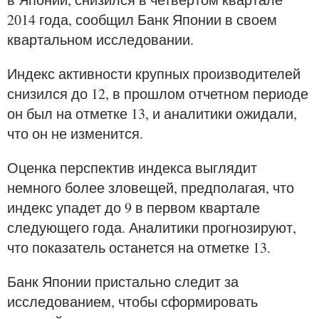
2014 года, сообщил Банк Японии в своем
квартальном исследовании.
Индекс активности крупных производителей
снизился до 12, в прошлом отчетном периоде
он был на отметке 13, и аналитики ожидали,
что он не изменится.
Оценка перспектив индекса выглядит
немного более зловещей, предполагая, что
индекс упадет до 9 в первом квартале
следующего года. Аналитики прогнозируют,
что показатель останется на отметке 13.
Банк Японии пристально следит за
исследованием, чтобы сформировать