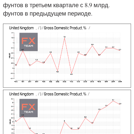
фунтов в третьем квартале с 8.9 млрд.
фунтов в предыдущем периоде.