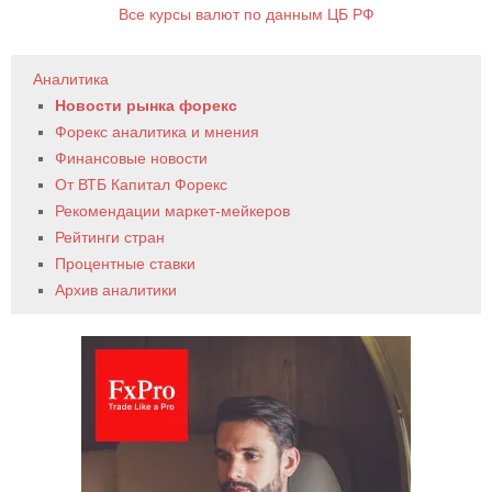
Все курсы валют по данным ЦБ РФ
Аналитика
Новости рынка форекс
Форекс аналитика и мнения
Финансовые новости
От ВТБ Капитал Форекс
Рекомендации маркет-мейкеров
Рейтинги стран
Процентные ставки
Архив аналитики