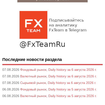
Последние новости раздела
07.08.2026
Фондовый рынок, Daily history за 6 августа 2026 г.
07.08.2026
Валютный рынок, Daily history за 6 августа 2026 г.
07.08.2026
Сырьевой рынок, Daily history за 6 августа 2026 г.
06.08.2026
Фондовый рынок, Daily history за 5 августа 2026 г.
06.08.2026
Валютный рынок, Daily history за 5 августа 2026 г.