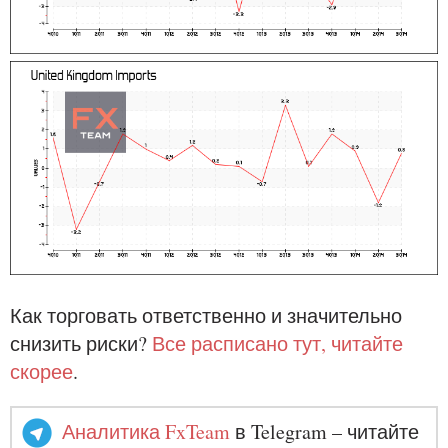
Как торговать ответственно и значительно
снизить риски?
Все расписано тут, читайте
скорее
.
Аналитика FxTeam
в Telegram – читайте