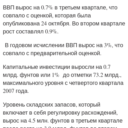
ВВП вырос на 0.7% в третьем квартале, что
совпало с оценкой, которая была
опубликована 24 октября. Во втором квартале
рост составлял 0.9%.
В годовом исчислении ВВП вырос на 3%, что
совпало с предварительной оценкой.
Капитальные инвестиции выросли на 0.7
млрд. фунтов или 1% до отметки 73.2 млрд.,
максимального уровня с четвертого квартала
2007 года.
Уровень складских запасов, который
включает в себя регулировку расхождений,
вырос на 4.5 млн. фунтов в третьем квартале