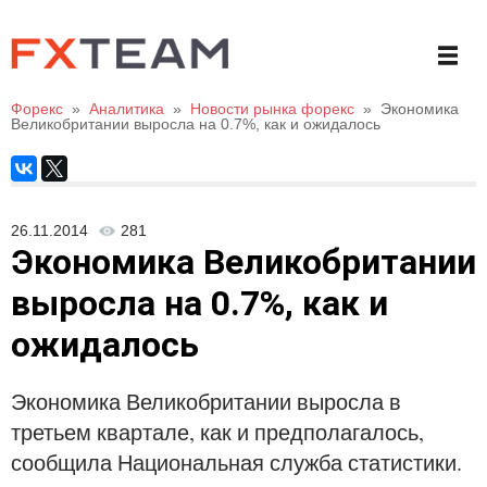
Форекс
»
Аналитика
»
Новости рынка форекс
»
Экономика
Великобритании выросла на 0.7%, как и ожидалось
26.11.2014
281
Экономика Великобритании
выросла на 0.7%, как и
ожидалось
Экономика Великобритании выросла в
третьем квартале, как и предполагалось,
сообщила Национальная служба статистики.