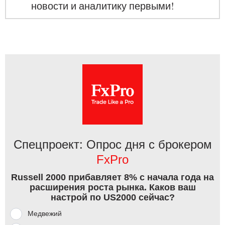
новости и аналитику первыми!
Спецпроект: Опрос дня с брокером
FxPro
Russell 2000 прибавляет 8% с начала года на
расширения роста рынка. Каков ваш
настрой по US2000 сейчас?
Медвежий