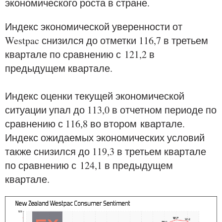
экономического роста в стране.
Индекс экономической уверенности от
Westpac снизился до отметки 116,7 в третьем
квартале по сравнению с
121,2 в
предыдущем квартале.
Индекс оценки текущей экономической
ситуации упал до 113,0 в отчетном периоде по
сравнению с 116,8 во втором
квартале.
Индекс ожидаемых экономических условий
также снизился до 119,3 в третьем квартале
по сравнению с
124,1 в предыдущем
квартале.