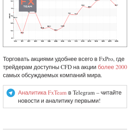
Торговать акциями удобнее всего в FxPro, где
трейдерам доступны CFD на акции
более 2000
самых обсуждаемых компаний мира.
Аналитика FxTeam
в Telegram – читайте
новости и аналитику первыми!