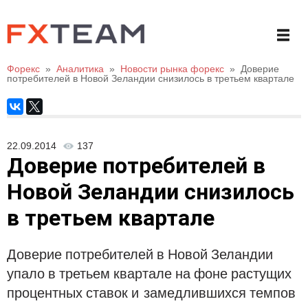
Форекс
»
Аналитика
»
Новости рынка форекс
»
Доверие
потребителей в Новой Зеландии снизилось в третьем квартале
22.09.2014
137
Доверие потребителей в
Новой Зеландии снизилось
в третьем квартале
Доверие потребителей в Новой Зеландии
упало в третьем квартале на фоне растущих
процентных ставок и
замедлившихся темпов