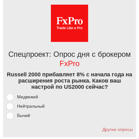
Спецпроект: Опрос дня с брокером
FxPro
Russell 2000 прибавляет 8% с начала года на
расширения роста рынка. Каков ваш
настрой по US2000 сейчас?
Медвежий
Нейтральный
Бычий
Другие опросы