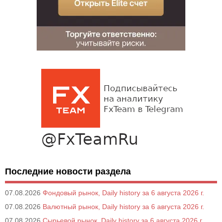
Последние новости раздела
07.08.2026
Фондовый рынок, Daily history за 6 августа 2026 г.
07.08.2026
Валютный рынок, Daily history за 6 августа 2026 г.
07.08.2026
Сырьевой рынок, Daily history за 6 августа 2026 г.