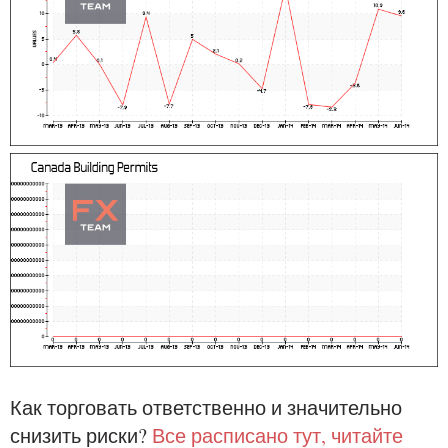
Как торговать ответственно и значительно
снизить риски?
Все расписано тут, читайте