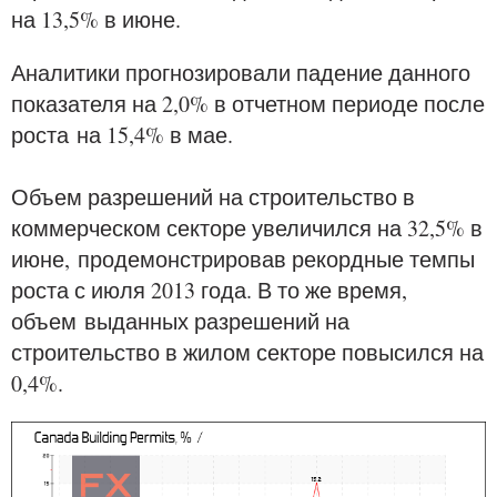
на 13,5% в июне.
Аналитики прогнозировали падение данного
показателя на 2,0% в отчетном периоде после
роста
на 15,4% в мае.
Объем разрешений на строительство в
коммерческом секторе увеличился на 32,5% в
июне,
продемонстрировав рекордные темпы
роста с июля 2013 года. В то же время,
объем
выданных разрешений на
строительство в жилом секторе повысился на
0,4%.