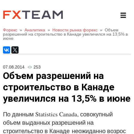
Форекс
»
Аналитика
»
Новости рынка форекс
»
Объем
разрешений на строительство в Канаде увеличился на 13,5% в
июне
07.08.2014
253
Объем разрешений на
строительство в Канаде
увеличился на 13,5% в июне
По данным Statistics Canada, совокупный
объем выданных разрешений на
строительство в Канаде
неожиданно возрос