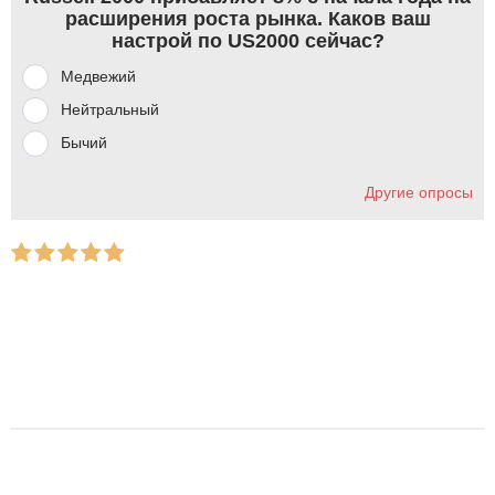
расширения роста рынка. Каков ваш
настрой по US2000 сейчас?
Медвежий
Нейтральный
Бычий
Другие опросы