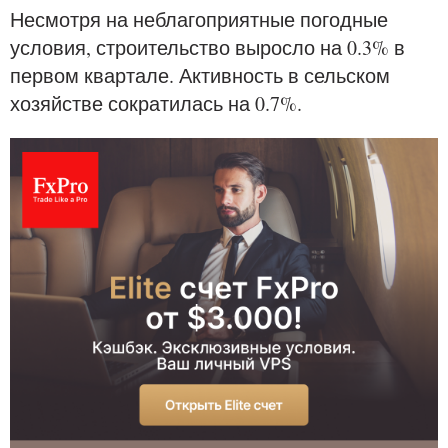
Несмотря на неблагоприятные погодные
условия, строительство выросло на 0.3% в
первом квартале. Активность в сельском
хозяйстве сократилась на 0.7%.