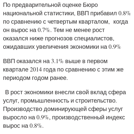
По предварительной оценке Бюро
национальной статистики, ВВП прибавил 0.8%
по сравнению с четвертым кварталом, когда
он вырос на 0.7%. Тем не менее рост
оказался ниже прогнозов специалистов,
ожидавших увеличения экономики на 0.9%
ВВП оказался на 3.1% выше в первом
квартале 2014 года по сравнению с этим же
периодом годом ранее.
В рост экономики внесли свой вклад сфера
услуг, промышленность и строительство.
Производство доминирующей сферы услуг
выросло на 0.9%, производственный индекс
вырос на 0.8%.