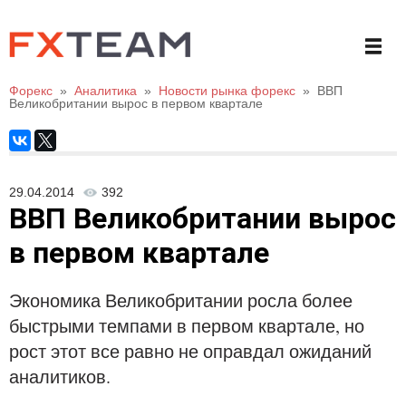
Форекс
»
Аналитика
»
Новости рынка форекс
»
ВВП
Великобритании вырос в первом квартале
29.04.2014
392
ВВП Великобритании вырос
в первом квартале
Экономика Великобритании росла более
быстрыми темпами в первом квартале, но
рост этот все равно не оправдал ожиданий
аналитиков.