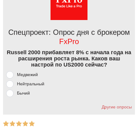
Спецпроект: Опрос дня с брокером
FxPro
Russell 2000 прибавляет 8% с начала года на
расширения роста рынка. Каков ваш
настрой по US2000 сейчас?
Медвежий
Нейтральный
Бычий
Другие опросы