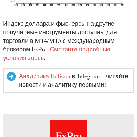
Индекс доллара и фьючерсы на другие
популярные инструменты доступны для
торговли в MT4/MT5 с международным
брокером FxPro.
Смотрите подробные
условия здесь
.
Аналитика FxTeam
в Telegram – читайте
новости и аналитику первыми!