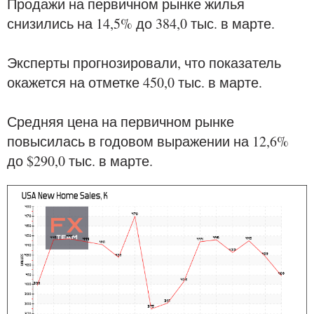
Продажи на первичном рынке жилья
снизились на 14,5% до 384,0 тыс. в марте.
Эксперты прогнозировали, что показатель
окажется на отметке 450,0 тыс. в марте.
Средняя цена на первичном рынке
повысилась в годовом выражении на 12,6%
до $290,0 тыс. в марте.