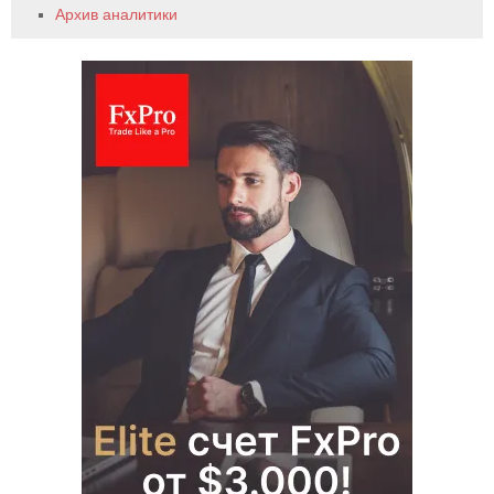
Архив аналитики