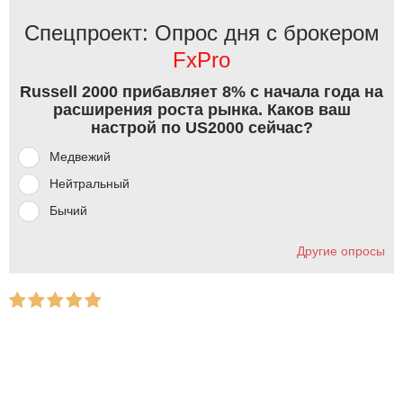
Спецпроект: Опрос дня с брокером
FxPro
Russell 2000 прибавляет 8% с начала года на
расширения роста рынка. Каков ваш
настрой по US2000 сейчас?
Медвежий
Нейтральный
Бычий
Другие опросы