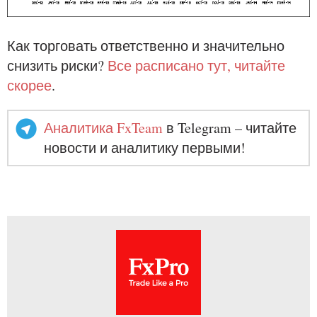
Как торговать ответственно и значительно
снизить риски?
Все расписано тут, читайте
скорее
.
Аналитика FxTeam
в Telegram – читайте
новости и аналитику первыми!