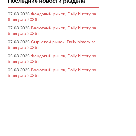
Последние новости раздела
07.08.2026
Фондовый рынок, Daily history за
6 августа 2026 г.
07.08.2026
Валютный рынок, Daily history за
6 августа 2026 г.
07.08.2026
Сырьевой рынок, Daily history за
6 августа 2026 г.
06.08.2026
Фондовый рынок, Daily history за
5 августа 2026 г.
06.08.2026
Валютный рынок, Daily history за
5 августа 2026 г.