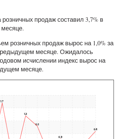
 розничных продаж составил 3,7% в
 месяце.
ем розничных продаж вырос на 1,0% за
 предыдущем месяце. Ожидалось
годовом исчислении индекс вырос на
ыдущем месяце.