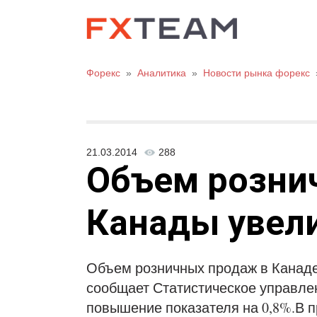
Форекс
»
Аналитика
»
Новости рынка форекс
21.03.2014
288
Объем розни
Канады увели
Объем розничных продаж в Канаде в
сообщает Статистическое управле
повышение показателя на 0,8%.В 