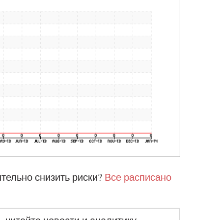
ительно снизить риски?
Все расписано