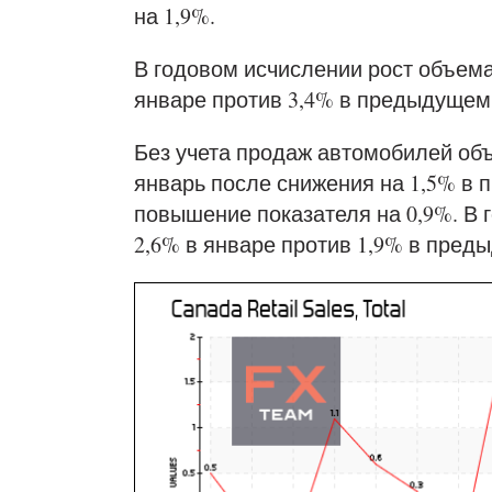
на 1,9%.
В годовом исчислении рост объема
январе против 3,4% в предыдущем
Без учета продаж автомобилей объ
январь после снижения на 1,5% в
повышение показателя на 0,9%. В 
2,6% в январе против 1,9% в пред