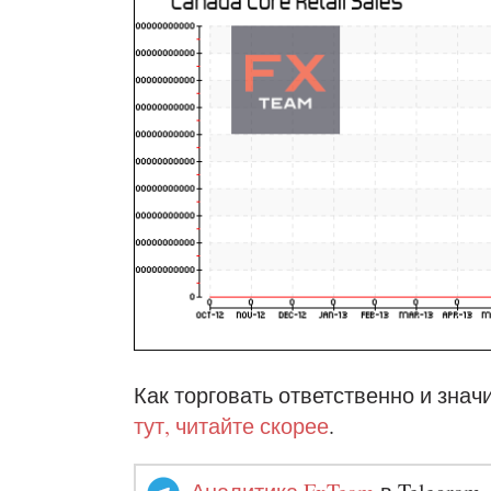
Как торговать ответственно и знач
тут, читайте скорее
.