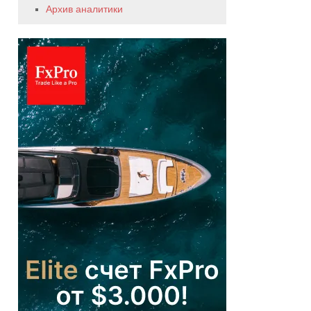
Архив аналитики