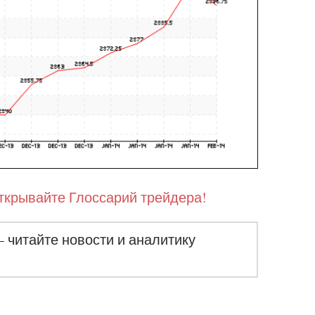
ткрывайте Глоссарий трейдера!
– читайте новости и аналитику