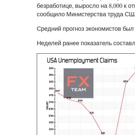
безработице, выросло на 8,000 к о
сообщило Министерства труда СШ
Средний прогноз экономистов был 
Неделей ранее показатель составл