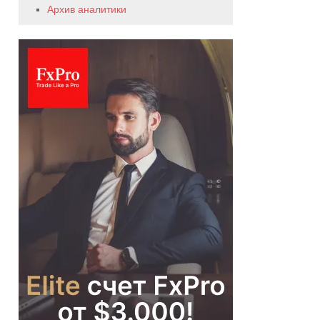
Архив аналитики