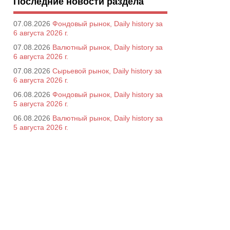
Последние новости раздела
07.08.2026
Фондовый рынок, Daily history за
6 августа 2026 г.
07.08.2026
Валютный рынок, Daily history за
6 августа 2026 г.
07.08.2026
Сырьевой рынок, Daily history за
6 августа 2026 г.
06.08.2026
Фондовый рынок, Daily history за
5 августа 2026 г.
06.08.2026
Валютный рынок, Daily history за
5 августа 2026 г.