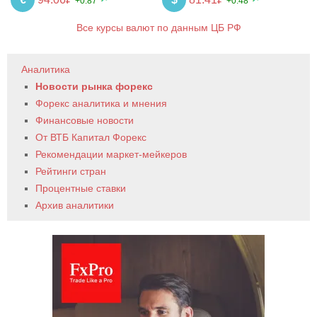
+0.87
+0.48
Все курсы валют по данным ЦБ РФ
Аналитика
Новости рынка форекс
Форекс аналитика и мнения
Финансовые новости
От ВТБ Капитал Форекс
Рекомендации маркет-мейкеров
Рейтинги стран
Процентные ставки
Архив аналитики