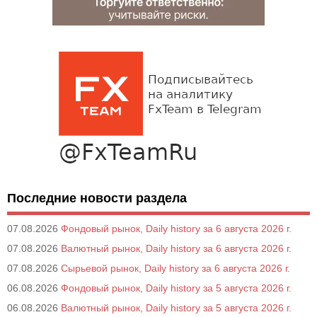
Последние новости раздела
07.08.2026
Фондовый рынок, Daily history за 6 августа 2026 г.
07.08.2026
Валютный рынок, Daily history за 6 августа 2026 г.
07.08.2026
Сырьевой рынок, Daily history за 6 августа 2026 г.
06.08.2026
Фондовый рынок, Daily history за 5 августа 2026 г.
06.08.2026
Валютный рынок, Daily history за 5 августа 2026 г.