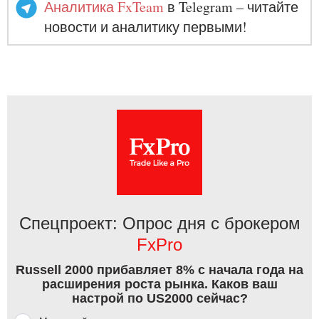
Аналитика FxTeam
в Telegram – читайте
новости и аналитику первыми!
Спецпроект: Опрос дня с брокером
FxPro
Russell 2000 прибавляет 8% с начала года на
расширения роста рынка. Каков ваш
настрой по US2000 сейчас?