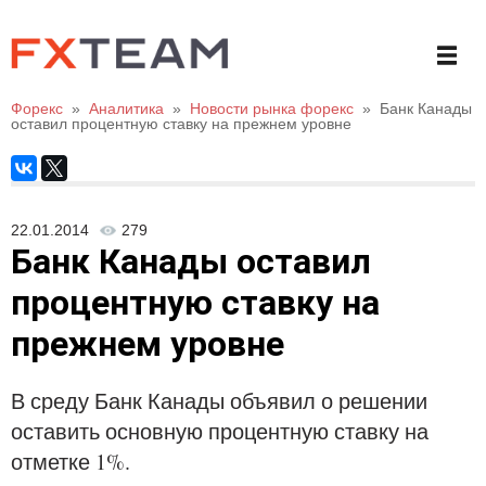
Форекс
»
Аналитика
»
Новости рынка форекс
»
Банк Канады
оставил процентную ставку на прежнем уровне
22.01.2014
279
Банк Канады оставил
процентную ставку на
прежнем уровне
В среду Банк Канады объявил о решении
оставить основную процентную ставку на
отметке 1%.