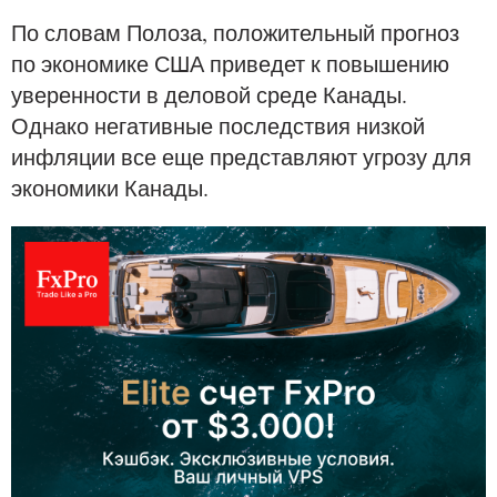
По словам Полоза, положительный прогноз
по экономике США приведет к повышению
уверенности в деловой среде Канады.
Однако негативные последствия низкой
инфляции все еще представляют угрозу для
экономики Канады.