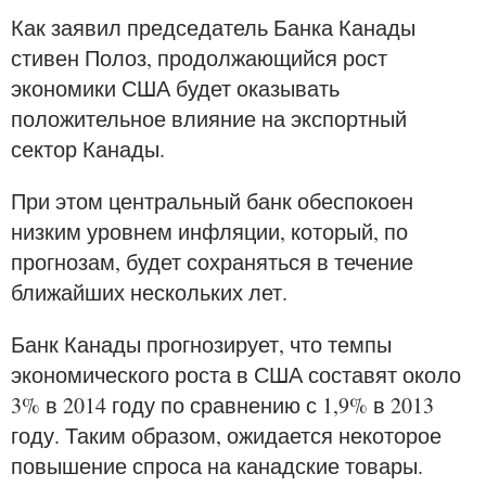
Как заявил председатель Банка Канады
стивен Полоз, продолжающийся рост
экономики США будет оказывать
положительное влияние на экспортный
сектор Канады.
При этом центральный банк обеспокоен
низким уровнем инфляции, который, по
прогнозам, будет сохраняться в течение
ближайших нескольких лет.
Банк Канады прогнозирует, что темпы
экономического роста в США составят около
3% в 2014 году по сравнению с 1,9% в 2013
году. Таким образом, ожидается некоторое
повышение спроса на канадские товары.