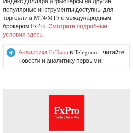
Индекс доллара и фьючерсы на другие
популярные инструменты доступны для
торговли в MT4/MT5 с международным
брокером FxPro.
Смотрите подробные
условия здесь
.
Аналитика FxTeam
в Telegram – читайте
новости и аналитику первыми!