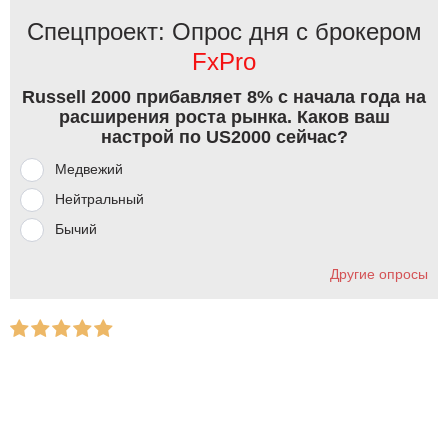
Спецпроект: Опрос дня с брокером
FxPro
Russell 2000 прибавляет 8% с начала года на
расширения роста рынка. Каков ваш
настрой по US2000 сейчас?
Медвежий
Нейтральный
Бычий
Другие опросы