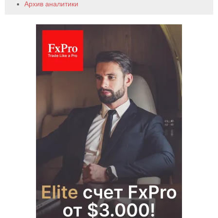
Архив аналитики