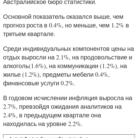
Австралийское бюро статистики.
Основной показатель оказался выше, чем
прогноз роста в 0.4%, но меньше, чем 1.2% в
третьем квартале.
Среди индивидуальных компонентов цены на
отдых выросли на 2.1%, на продовольствие и
алкоголь(1.6%), на коммуникации (1.2%), на
жилье (1.2%), предметы мебели 0.4%,
финансовые услуги 0.2%.
В годовом исчислении инфляция выросла на
2.7%, превзойдя ожидания аналитиков на
2.4%, в предыдущем квартале она
находилась на уровне 2.2%.