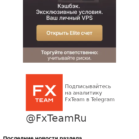
Последние новости раздела