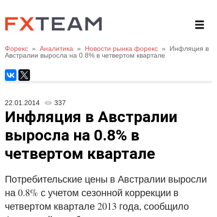
Форекс
»
Аналитика
»
Новости рынка форекс
»
Инфляция в
Австралии выросла на 0.8% в четвертом квартале
22.01.2014
337
Инфляция в Австралии
выросла на 0.8% в
четвертом квартале
Потребительские цены в Австралии выросли
на 0.8% с учетом сезонной коррекции в
четвертом квартале 2013 года, сообщило