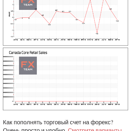
Как пополнять торговый счет на форекс?
Очень просто и удобно.
Смотрите варианты