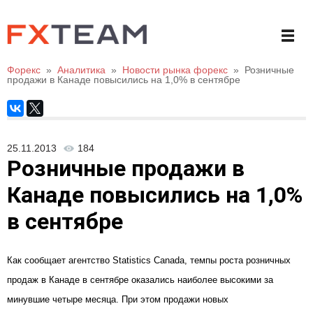
Форекс
»
Аналитика
»
Новости рынка форекс
»
Розничные
продажи в Канаде повысились на 1,0% в сентябре
25.11.2013
184
Розничные продажи в
Канаде повысились на 1,0%
в сентябре
Как сообщает агентство Statistics Canada, темпы роста розничных
продаж в Канаде в сентябре оказались наиболее высокими за
минувшие четыре месяца. При этом продажи новых