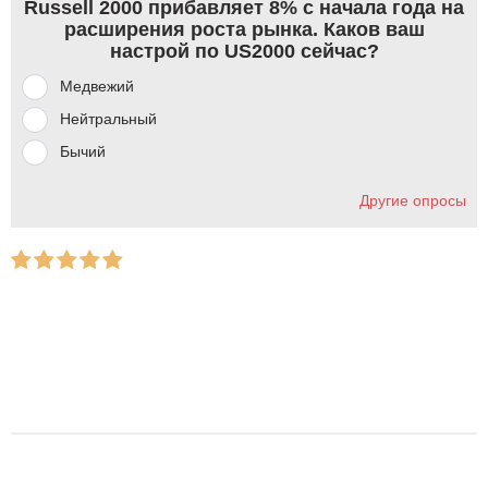
Russell 2000 прибавляет 8% с начала года на
расширения роста рынка. Каков ваш
настрой по US2000 сейчас?
Медвежий
Нейтральный
Бычий
Другие опросы