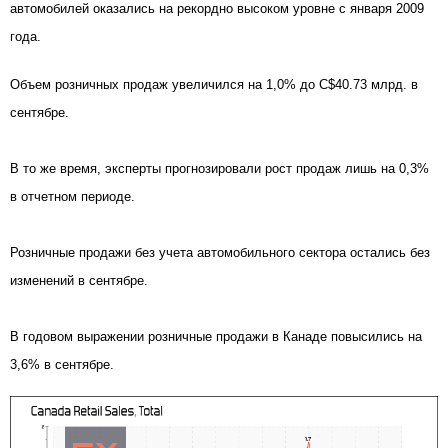
автомобилей
оказались на рекордно высоком уровне с января 2009
года.
Объем розничных продаж увеличился на 1,0% до C$40.73 млрд. в
сентябре.
В то же время, эксперты прогнозировали рост продаж лишь на 0,3%
в отчетном периоде.
Розничные продажи без учета автомобильного сектора остались без
изменений в сентябре.
В годовом выражении розничные продажи в Канаде повысились на
3,6% в сентябре.