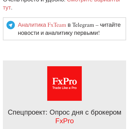
тут
.
Аналитика FxTeam
в Telegram – читайте
новости и аналитику первыми!
Спецпроект: Опрос дня с брокером
FxPro