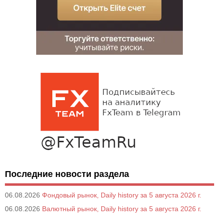
Последние новости раздела
06.08.2026
Фондовый рынок, Daily history за 5 августа 2026 г.
06.08.2026
Валютный рынок, Daily history за 5 августа 2026 г.