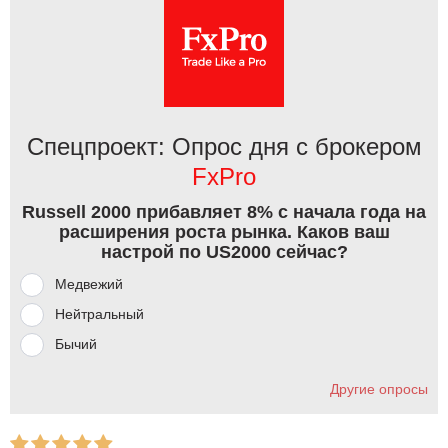
Спецпроект: Опрос дня с брокером
FxPro
Russell 2000 прибавляет 8% с начала года на
расширения роста рынка. Каков ваш
настрой по US2000 сейчас?
Медвежий
Нейтральный
Бычий
Другие опросы