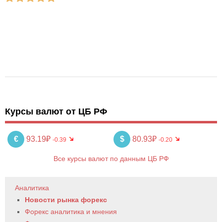
Курсы валют от ЦБ РФ
€
93.19₽
$
80.93₽
-0.39
-0.20
Все курсы валют по данным ЦБ РФ
Аналитика
Новости рынка форекс
Форекс аналитика и мнения