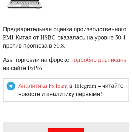
Предварительная оценка производственного
PMI
Китая от
HSBC
оказалась на уровне 50.4
против прогноза в 50.8.
Азы торговли на форекс
подробно расписаны
на сайте FxPro.
Аналитика FxTeam
в Telegram – читайте
новости и аналитику первыми!