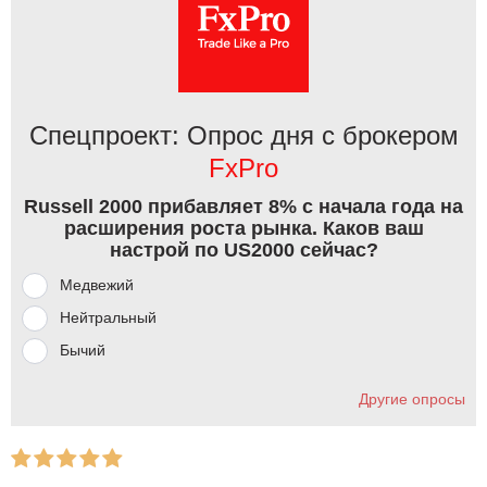
Спецпроект: Опрос дня с брокером
FxPro
Russell 2000 прибавляет 8% с начала года на
расширения роста рынка. Каков ваш
настрой по US2000 сейчас?
Медвежий
Нейтральный
Бычий
Другие опросы