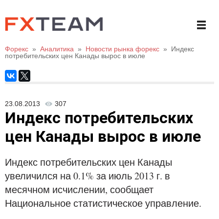
Форекс
»
Аналитика
»
Новости рынка форекс
»
Индекс
потребительских цен Канады вырос в июле
23.08.2013
307
Индекс потребительских
цен Канады вырос в июле
Индекс потребительских цен Канады
увеличился на 0.1% за июль 2013 г. в
месячном исчислении, сообщает
Национальное статистическое управление.