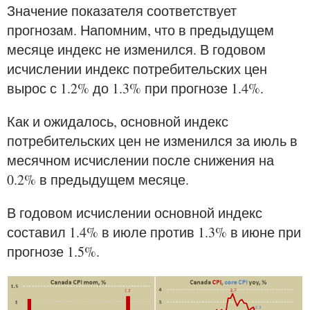
Значение показателя соответствует
прогнозам. Напомним, что в предыдущем
месяце индекс не изменился. В годовом
исчислении индекс потребительских цен
вырос с 1.2% до 1.3% при прогнозе 1.4%.
Как и ожидалось, основной индекс
потребительских цен не изменился за июль в
месячном исчислении после снижения на
0.2% в предыдущем месяце.
В годовом исчислении основной индекс
составил 1.4% в июле против 1.3% в июне при
прогнозе 1.5%.