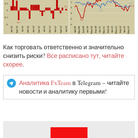
Как торговать ответственно и значительно
снизить риски?
Все расписано тут, читайте
скорее
.
Аналитика FxTeam
в Telegram – читайте
новости и аналитику первыми!