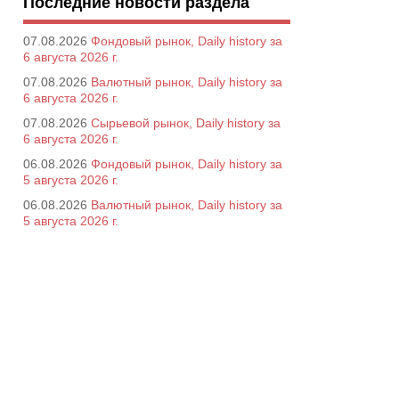
Последние новости раздела
07.08.2026
Фондовый рынок, Daily history за
6 августа 2026 г.
07.08.2026
Валютный рынок, Daily history за
6 августа 2026 г.
07.08.2026
Сырьевой рынок, Daily history за
6 августа 2026 г.
06.08.2026
Фондовый рынок, Daily history за
5 августа 2026 г.
06.08.2026
Валютный рынок, Daily history за
5 августа 2026 г.