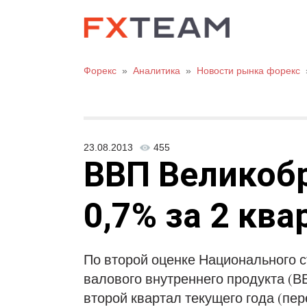
Форекс
»
Аналитика
»
Новости рынка форекс
23.08.2013
455
ВВП Великоб
0,7% за 2 ква
По второй оценке Национального с
валового внутреннего продукта (В
второй квартал текущего года (пер