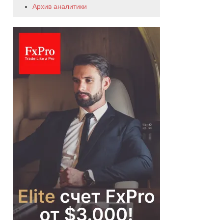
Архив аналитики