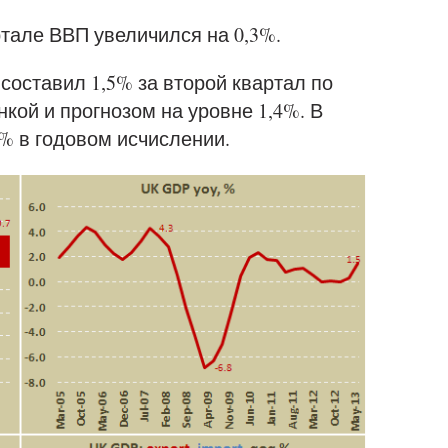
тале ВВП увеличился на 0,3%.
составил 1,5% за второй квартал по
кой и прогнозом на уровне 1,4%. В
% в годовом исчислении.