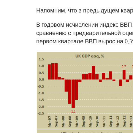
Напомним, что в предыдущем квар
В годовом исчислении индекс ВВП 
сравнению с предварительной оцен
первом квартале ВВП вырос на 0,3