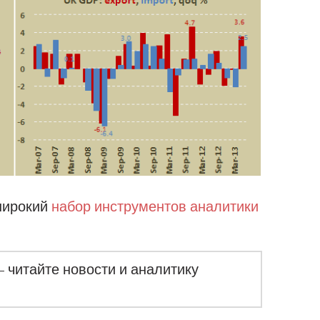
 широкий
набор инструментов аналитики
– читайте новости и аналитику