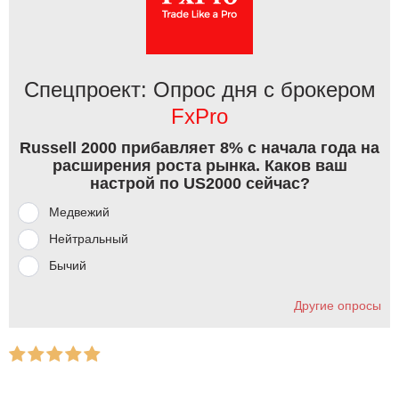
Спецпроект: Опрос дня с брокером
FxPro
Russell 2000 прибавляет 8% с начала года на
расширения роста рынка. Каков ваш
настрой по US2000 сейчас?
Медвежий
Нейтральный
Бычий
Другие опросы