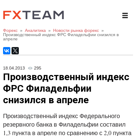
Форекс
»
Аналитика
»
Новости рынка форекс
»
Производственный индекс ФРС Филадельфии снизился в
апреле
18.04.2013
295
Производственный индекс
ФРС Филадельфии
снизился в апреле
Производственный индекс Федерального
резервного банка в Филадельфии составил
1,3 пункта в апреле по сравнению с 2,0 пункта