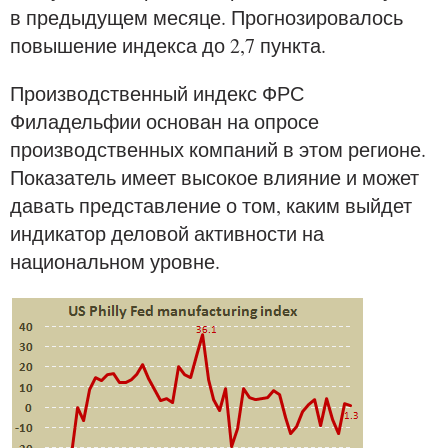
в предыдущем месяце. Прогнозировалось
повышение индекса до 2,7 пункта.
Производственный индекс ФРС
Филадельфии основан на опросе
производственных компаний в этом регионе.
Показатель имеет высокое влияние и может
давать представление о том, каким выйдет
индикатор деловой активности на
национальном уровне.