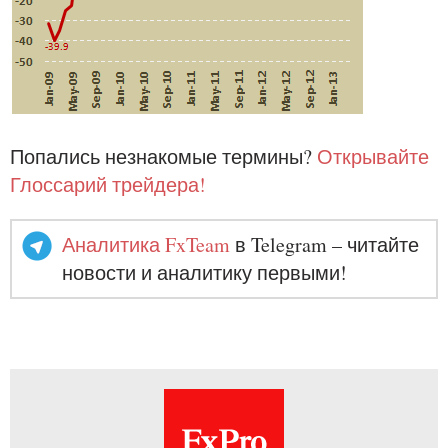
Попались незнакомые термины?
Открывайте
Глоссарий трейдера!
Аналитика FxTeam
в Telegram – читайте
новости и аналитику первыми!