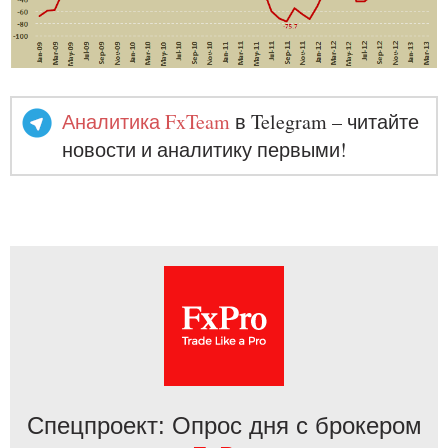
Аналитика FxTeam
в Telegram – читайте
новости и аналитику первыми!
Спецпроект: Опрос дня с брокером