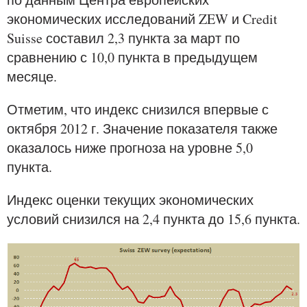
экономических исследований ZEW и Credit
Suisse составил 2,3 пункта за март по
сравнению с 10,0 пункта в предыдущем
месяце.
Отметим, что индекс снизился впервые с
октября 2012 г. Значение показателя также
оказалось ниже прогноза на уровне 5,0
пункта.
Индекс оценки текущих экономических
условий снизился на 2,4 пункта до 15,6 пункта.