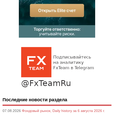
Последние новости раздела
07.08.2026
Фондовый рынок, Daily history за 6 августа 2026 г.