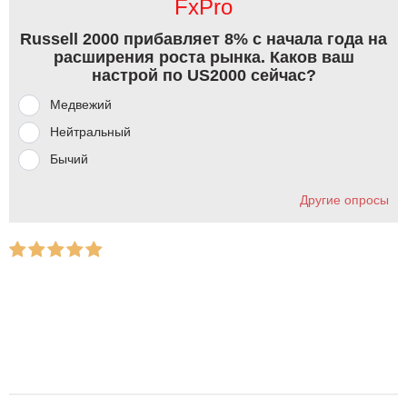
FxPro
Russell 2000 прибавляет 8% с начала года на
расширения роста рынка. Каков ваш
настрой по US2000 сейчас?
Медвежий
Нейтральный
Бычий
Другие опросы