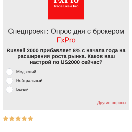
Спецпроект: Опрос дня с брокером
FxPro
Russell 2000 прибавляет 8% с начала года на
расширения роста рынка. Каков ваш
настрой по US2000 сейчас?
Медвежий
Нейтральный
Бычий
Другие опросы