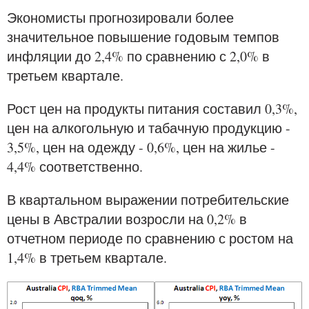
Экономисты прогнозировали более
значительное повышение годовым темпов
инфляции до 2,4% по сравнению с 2,0% в
третьем квартале.
Рост цен на продукты питания составил 0,3%,
цен на алкогольную и табачную продукцию -
3,5%, цен на одежду - 0,6%, цен на жилье -
4,4% соответственно.
В квартальном выражении потребительские
цены в Австралии возросли на 0,2% в
отчетном периоде по сравнению с ростом на
1,4% в третьем квартале.