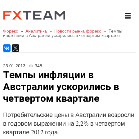
Форекс
»
Аналитика
»
Новости рынка форекс
»
Темпы
инфляции в Австралии ускорились в четвертом квартале
23.01.2013
348
Темпы инфляции в
Австралии ускорились в
четвертом квартале
Потребительские цены в Австралии возросли
в годовом выражении на 2,2% в четвертом
квартале 2012 года.