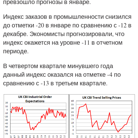
превзошло прогнозы в январе.
Индекс заказов в промышленности снизился
до отметки -20 в январе по сравнению с -12 в
декабре. Экономисты прогнозировали, что
индекс окажется на уровне -11 в отчетном
периоде.
В четвертом квартале минувшего года
данный индекс оказался на отметке -4 по
сравнению с -13 в третьем квартале.