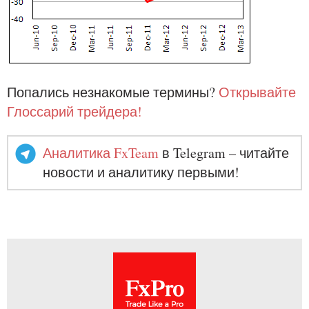
Попались незнакомые термины?
Открывайте
Глоссарий трейдера!
Аналитика FxTeam
в Telegram – читайте
новости и аналитику первыми!