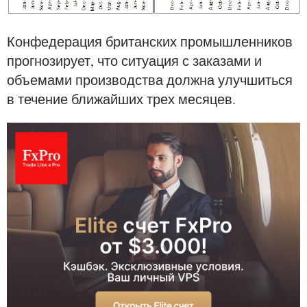
Конфедерация британских промышленников
прогнозирует, что ситуация с заказами и
объемами производства должна улучшиться
в течение ближайших трех месяцев.