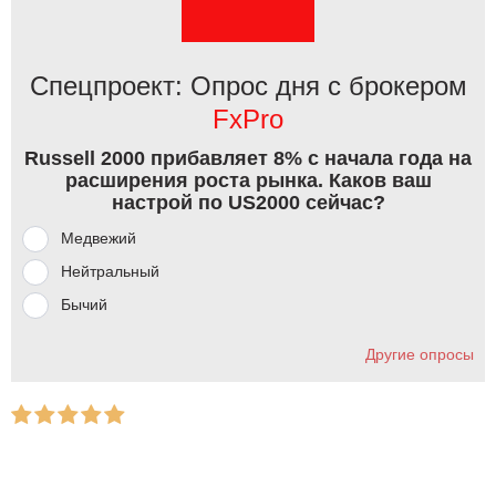
Спецпроект: Опрос дня с брокером
FxPro
Russell 2000 прибавляет 8% с начала года на
расширения роста рынка. Каков ваш
настрой по US2000 сейчас?
Медвежий
Нейтральный
Бычий
Другие опросы