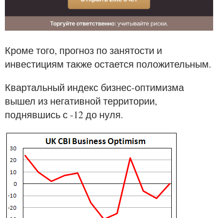
Кроме того, прогноз по занятости и
инвестициям также остается положительным.
Квартальный индекс бизнес-оптимизма
вышел из негативной территории,
поднявшись с -12 до нуля.