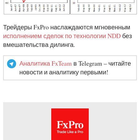
Трейдеры FxPro наслаждаются мгновенным
исполнением сделок по технологии NDD
без
вмешательства дилинга.
Аналитика FxTeam
в Telegram – читайте
новости и аналитику первыми!