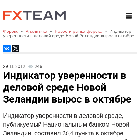
Форекс
»
Аналитика
»
Новости рынка форекс
»
Индикатор
уверенности в деловой среде Новой Зеландии вырос в октябре
29.11.2012
246
Индикатор уверенности в
деловой среде Новой
Зеландии вырос в октябре
Индикатор уверенности в деловой среде,
публикуемый Национальным банком Новой
Зеландии, составил 26,4 пункта в октябре