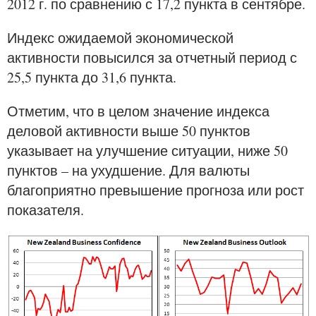
2012 г. по сравнению с 17,2 пункта в сентябре.
Индекс ожидаемой экономической
активности повысился за отчетный период с
25,5 пункта до 31,6 пункта.
Отметим, что в целом значение индекса
деловой активности выше 50 пунктов
указывает на улучшение ситуации, ниже 50
пунктов – на ухудшение. Для валюты
благоприятно превышение прогноза или рост
показателя.