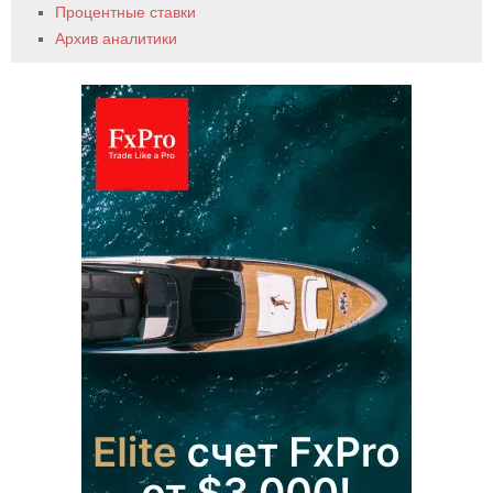
Процентные ставки
Архив аналитики