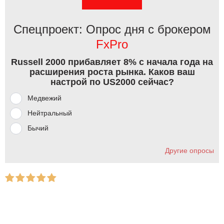
Спецпроект: Опрос дня с брокером
FxPro
Russell 2000 прибавляет 8% с начала года на
расширения роста рынка. Каков ваш
настрой по US2000 сейчас?
Медвежий
Нейтральный
Бычий
Другие опросы