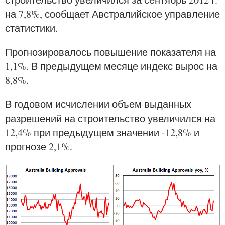
на 7,8%, сообщает Австралийское управление
статистики.
Прогнозировалось повышение показателя на
1,1%. В предыдущем месяце индекс вырос на
8,8%.
В годовом исчислении объем выданных
разрешений на строительство увеличился на
12,4% при предыдущем значении -12,8% и
прогнозе 2,1%.