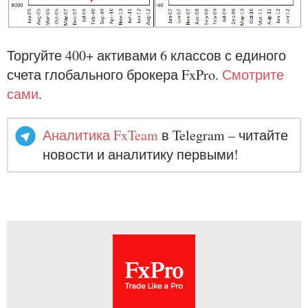
Торгуйте 400+ активами 6 классов с единого
счета глобального брокера FxPro.
Смотрите
сами
.
Аналитика FxTeam
в Telegram – читайте
новости и аналитику первыми!