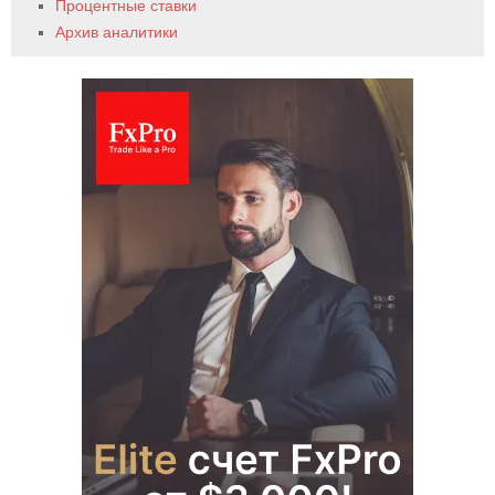
Процентные ставки
Архив аналитики