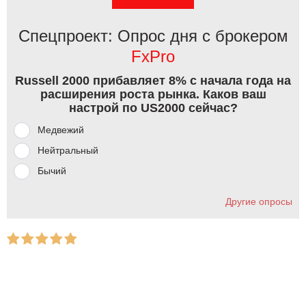
Спецпроект: Опрос дня с брокером
FxPro
Russell 2000 прибавляет 8% с начала года на
расширения роста рынка. Каков ваш
настрой по US2000 сейчас?
Медвежий
Нейтральный
Бычий
Другие опросы