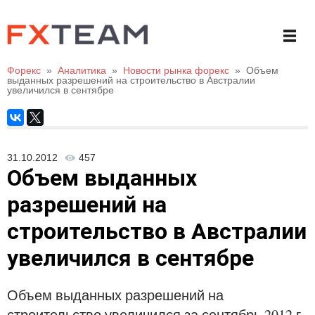
Форекс
»
Аналитика
»
Новости рынка форекс
»
Объем
выданных разрешений на строительство в Австралии
увеличился в сентябре
31.10.2012
457
Объем выданных
разрешений на
строительство в Австралии
увеличился в сентябре
Объем выданных разрешений на
строительство увеличился за сентябрь 2012 г.