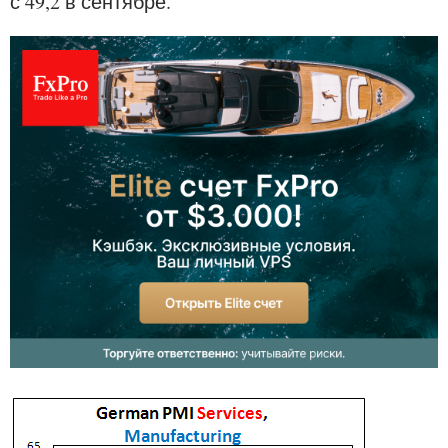
с 49,2 в сентябре.