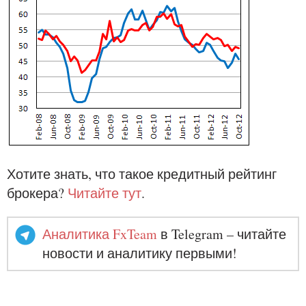
Хотите знать, что такое кредитный рейтинг
брокера?
Читайте тут
.
Аналитика FxTeam
в Telegram – читайте
новости и аналитику первыми!