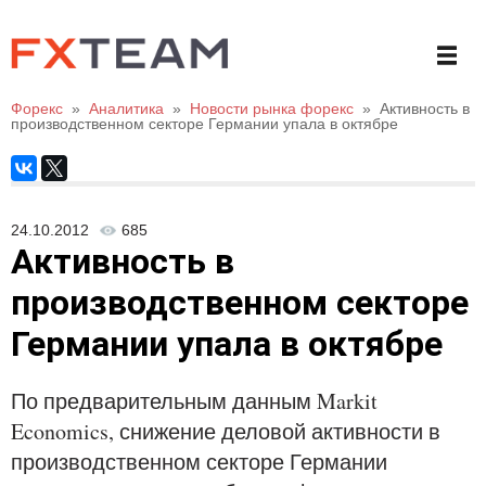
Форекс
»
Аналитика
»
Новости рынка форекс
»
Активность в
производственном секторе Германии упала в октябре
24.10.2012
685
Активность в
производственном секторе
Германии упала в октябре
По предварительным данным Markit
Economics, снижение деловой активности в
производственном секторе Германии