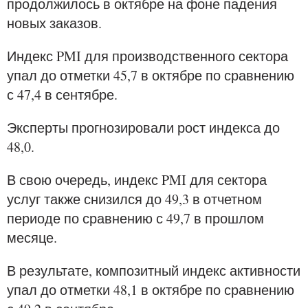
продолжилось в октябре на фоне падения
новых заказов.
Индекс PMI для производственного сектора
упал до отметки 45,7 в октябре по сравнению
с 47,4 в сентябре.
Эксперты прогнозировали рост индекса до
48,0.
В свою очередь, индекс PMI для сектора
услуг также снизился до 49,3 в отчетном
периоде по сравнению с 49,7 в прошлом
месяце.
В результате, композитный индекс активности
упал до отметки 48,1 в октябре по сравнению