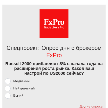
Спецпроект: Опрос дня с брокером
FxPro
Russell 2000 прибавляет 8% с начала года на
расширения роста рынка. Каков ваш
настрой по US2000 сейчас?
Медвежий
Нейтральный
Бычий
Другие опросы