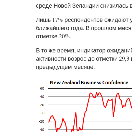
среде Новой Зеландии снизилась в
Лишь 17% респондентов ожидают у
ближайшего года. В прошлом меся
отметке 20%.
В то же время, индикатор ожидани
активности возрос до отметки 29,3 
предыдущем месяце.