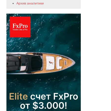
Архив аналитики