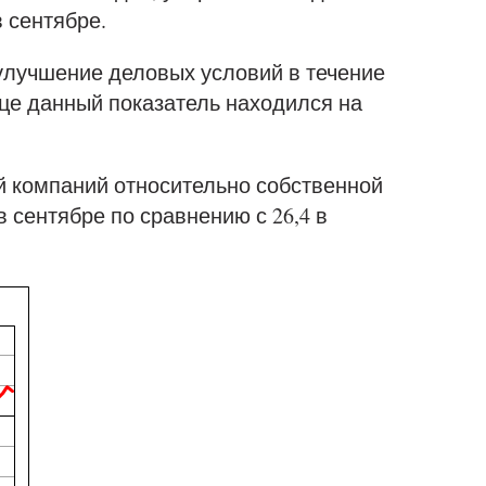
 сентябре.
лучшение деловых условий в течение
це данный показатель находился на
й компаний относительно собственной
в сентябре по сравнению с 26,4 в