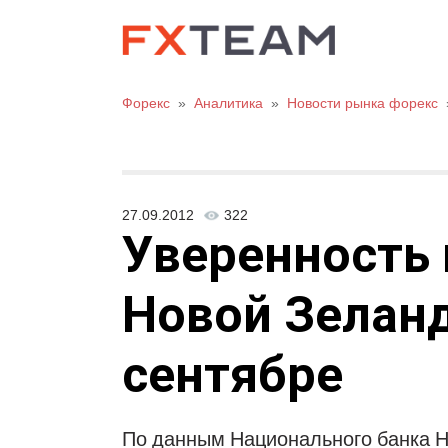
Форекс
»
Аналитика
»
Новости рынка форекс
27.09.2012
322
Уверенность 
Новой Зеланд
сентябре
По данным Национального банка Н