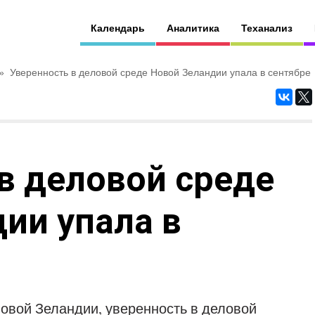
Календарь
Аналитика
Теханализ
»
Уверенность в деловой среде Новой Зеландии упала в сентябре
в деловой среде
ии упала в
овой Зеландии, уверенность в деловой