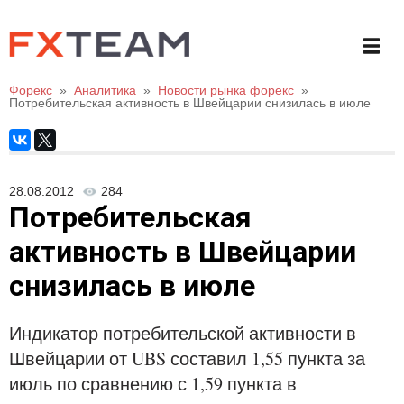
Форекс
»
Аналитика
»
Новости рынка форекс
»
Потребительская активность в Швейцарии снизилась в июле
28.08.2012
284
Потребительская
активность в Швейцарии
снизилась в июле
Индикатор потребительской активности в
Швейцарии от UBS составил 1,55 пункта за
июль по сравнению с 1,59 пункта в