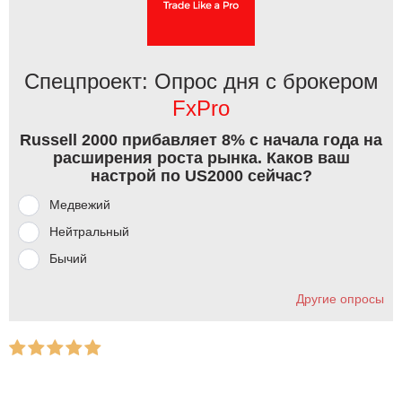
Спецпроект: Опрос дня с брокером
FxPro
Russell 2000 прибавляет 8% с начала года на
расширения роста рынка. Каков ваш
настрой по US2000 сейчас?
Медвежий
Нейтральный
Бычий
Другие опросы