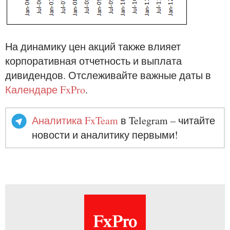
На динамику цен акций также влияет
корпоративная отчетность и выплата
дивидендов. Отслеживайте важные даты в
Календаре FxPro
.
Аналитика FxTeam
в Telegram – читайте
новости и аналитику первыми!