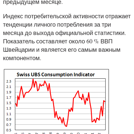
предыдущем месяце.
Индекс потребительской активности отражает
тенденции личного потребления за три
месяца до выхода официальной статистики.
Показатель составляет около 60 % ВВП
Швейцарии и является его самым важным
компонентом.