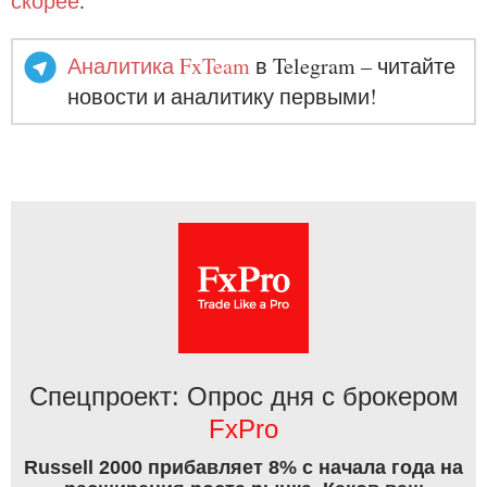
скорее
.
Аналитика FxTeam
в Telegram – читайте
новости и аналитику первыми!
Спецпроект: Опрос дня с брокером
FxPro
Russell 2000 прибавляет 8% с начала года на