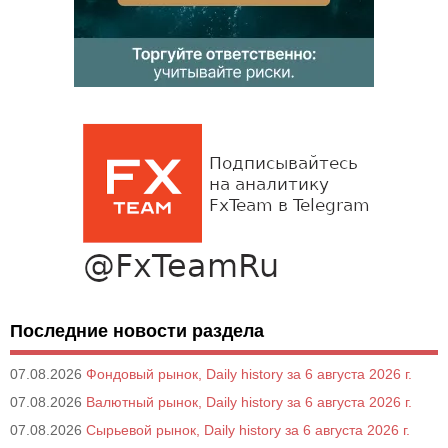
Последние новости раздела
07.08.2026
Фондовый рынок, Daily history за 6 августа 2026 г.
07.08.2026
Валютный рынок, Daily history за 6 августа 2026 г.
07.08.2026
Сырьевой рынок, Daily history за 6 августа 2026 г.