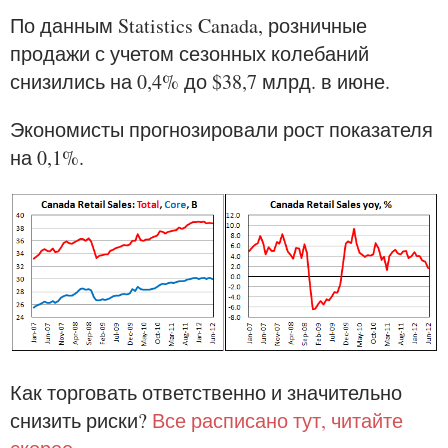
По данным Statistics Canada, розничные
продажи с учетом сезонных колебаний
снизились на 0,4% до $38,7 млрд. в июне.
Экономисты прогнозировали рост показателя
на 0,1%.
Как торговать ответственно и значительно
снизить риски?
Все расписано тут, читайте