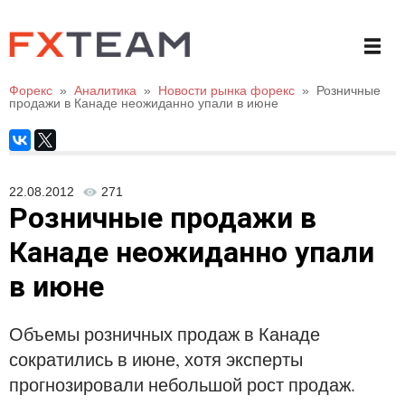
Форекс
»
Аналитика
»
Новости рынка форекс
»
Розничные
продажи в Канаде неожиданно упали в июне
22.08.2012
271
Розничные продажи в
Канаде неожиданно упали
в июне
Объемы розничных продаж в Канаде
сократились в июне, хотя эксперты
прогнозировали небольшой рост продаж.