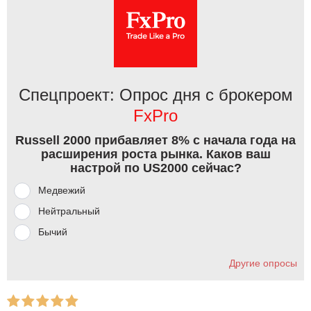
Спецпроект: Опрос дня с брокером
FxPro
Russell 2000 прибавляет 8% с начала года на
расширения роста рынка. Каков ваш
настрой по US2000 сейчас?
Медвежий
Нейтральный
Бычий
Другие опросы