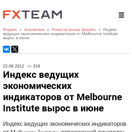
Форекс
»
Аналитика
»
Новости рынка форекс
»
Индекс
ведущих экономических индикаторов от Melbourne Institute
вырос в июне
22.08.2012
318
Индекс ведущих
экономических
индикаторов от Melbourne
Institute вырос в июне
Индекс ведущих экономических индикаторов
от Melbourne Institute, отражающий динамику