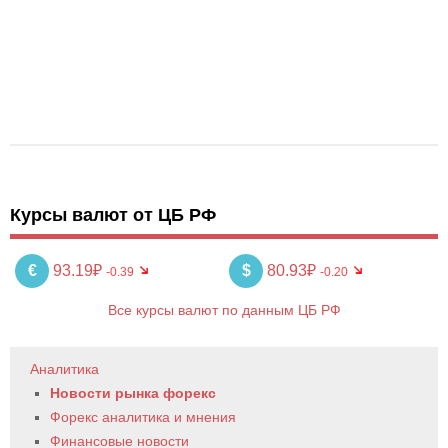
Курсы валют от ЦБ РФ
€
93.19₽
$
80.93₽
-0.39
-0.20
Все курсы валют по данным ЦБ РФ
Аналитика
Новости рынка форекс
Форекс аналитика и мнения
Финансовые новости