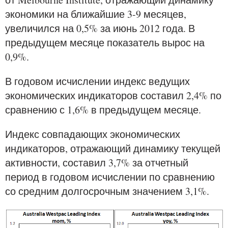
экономики на ближайшие 3-9 месяцев,
увеличился на 0,5% за июнь 2012 года. В
предыдущем месяце показатель вырос на
0,9%.
В годовом исчислении индекс ведущих
экономических индикаторов составил 2,4% по
сравнению с 1,6% в предыдущем месяце.
Индекс совпадающих экономических
индикаторов, отражающий динамику текущей
активности, составил 3,7% за отчетный
период в годовом исчислении по сравнению
со средним долгосрочным значением 3,1%.