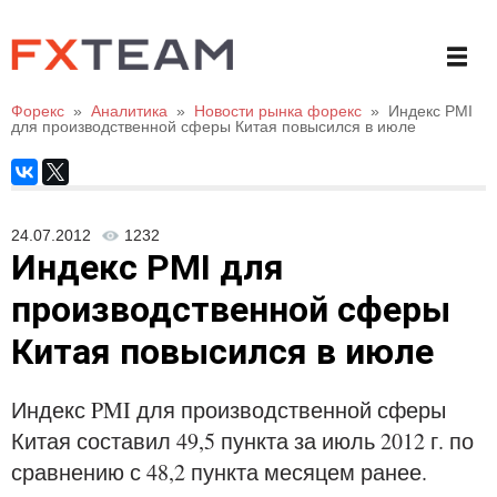
Форекс
»
Аналитика
»
Новости рынка форекс
»
Индекс PMI
для производственной сферы Китая повысился в июле
24.07.2012
1232
Индекс PMI для
производственной сферы
Китая повысился в июле
Индекс PMI для производственной сферы
Китая составил 49,5 пункта за июль 2012 г. по
сравнению с 48,2 пункта месяцем ранее.