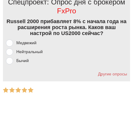
Спецпроект: Опрос дня с брокером
FxPro
Russell 2000 прибавляет 8% с начала года на
расширения роста рынка. Каков ваш
настрой по US2000 сейчас?
Медвежий
Нейтральный
Бычий
Другие опросы