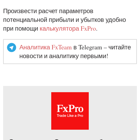
Произвести расчет параметров
потенциальной прибыли и убытков удобно
при помощи
калькулятора FxPro
.
Аналитика FxTeam
в Telegram – читайте
новости и аналитику первыми!