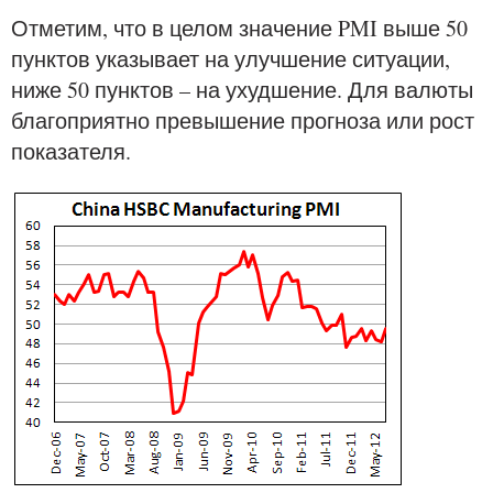
Отметим, что в целом значение PMI выше 50
пунктов указывает на улучшение ситуации,
ниже 50 пунктов – на ухудшение. Для валюты
благоприятно превышение прогноза или рост
показателя.