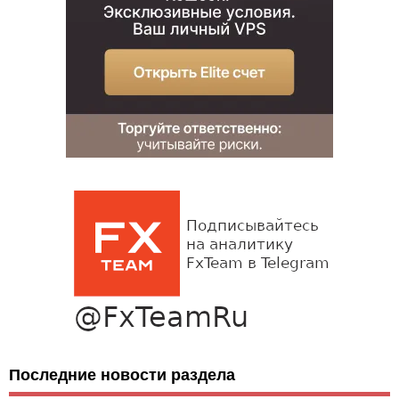
Последние новости раздела