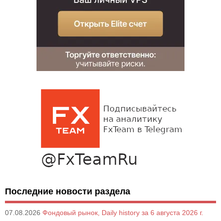
Последние новости раздела
07.08.2026
Фондовый рынок, Daily history за 6 августа 2026 г.