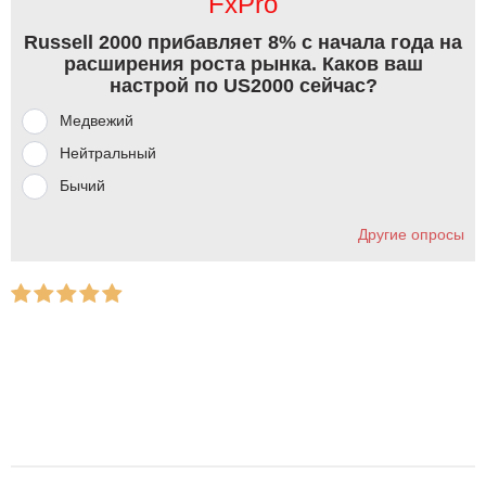
FxPro
Russell 2000 прибавляет 8% с начала года на
расширения роста рынка. Каков ваш
настрой по US2000 сейчас?
Медвежий
Нейтральный
Бычий
Другие опросы