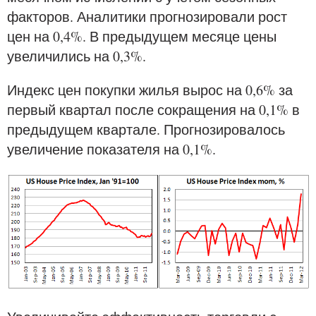
факторов. Аналитики прогнозировали рост
цен на 0,4%. В предыдущем месяце цены
увеличились на 0,3%.
Индекс цен покупки жилья вырос на 0,6% за
первый квартал после сокращения на 0,1% в
предыдущем квартале. Прогнозировалось
увеличение показателя на 0,1%.