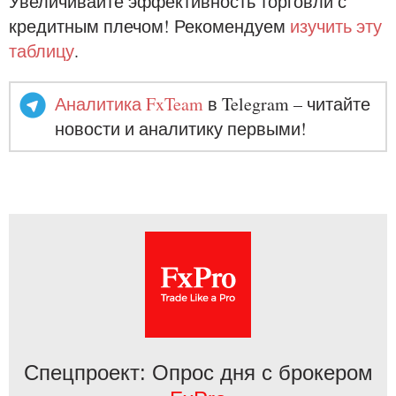
Увеличивайте эффективность торговли с
кредитным плечом! Рекомендуем
изучить эту
таблицу
.
Аналитика FxTeam
в Telegram – читайте
новости и аналитику первыми!
Спецпроект: Опрос дня с брокером