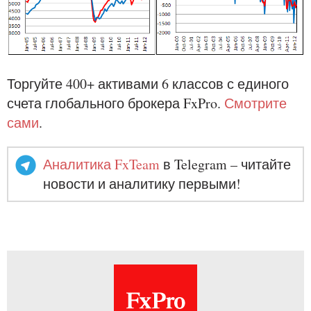
Торгуйте 400+ активами 6 классов с единого
счета глобального брокера FxPro.
Смотрите
сами
.
Аналитика FxTeam
в Telegram – читайте
новости и аналитику первыми!