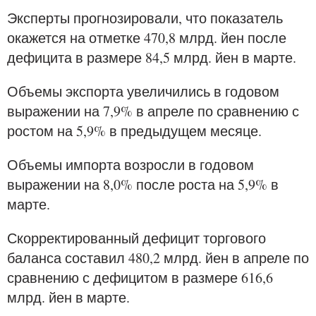
Эксперты прогнозировали, что показатель
окажется на отметке 470,8 млрд. йен после
дефицита в размере 84,5 млрд. йен в марте.
Объемы экспорта увеличились в годовом
выражении на 7,9% в апреле по сравнению с
ростом на 5,9% в предыдущем месяце.
Объемы импорта возросли в годовом
выражении на 8,0% после роста на 5,9% в
марте.
Скорректированный дефицит торгового
баланса составил 480,2 млрд. йен в апреле по
сравнению с дефицитом в размере 616,6
млрд. йен в марте.