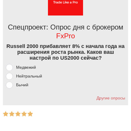
Спецпроект: Опрос дня с брокером
FxPro
Russell 2000 прибавляет 8% с начала года на
расширения роста рынка. Каков ваш
настрой по US2000 сейчас?
Медвежий
Нейтральный
Бычий
Другие опросы