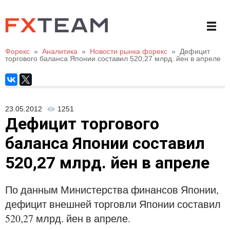
Форекс
»
Аналитика
»
Новости рынка форекс
»
Дефицит
торгового баланса Японии составил 520,27 млрд. йен в апреле
23.05.2012
1251
Дефицит торгового
баланса Японии составил
520,27 млрд. йен в апреле
По данным Министерства финансов Японии,
дефицит внешней торговли Японии составил
520,27 млрд. йен в апреле.